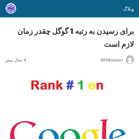
وبلاگ
برای رسیدن به رتبه 1 گوگل چقدر زمان
لازم است
MrMousavi
4 سال پیش