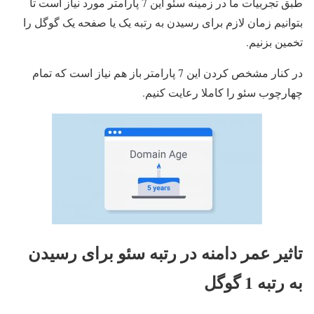
طبق تجربیات ما در زمینه سئو این 7 پارامتر مورد نیاز است تا
بتوانیم زمان لازم برای رسیدن به رتبه یک یا صفحه یک گوگل را
تخمین بزنیم.
در کنار مشخص کردن این 7 پارامتر باز هم نیاز است که تمام
چهارچوب سئو را کاملا رعایت کنیم.
تاثیر عمر دامنه در رتبه سئو برای رسیدن
به رتبه 1 گوگل