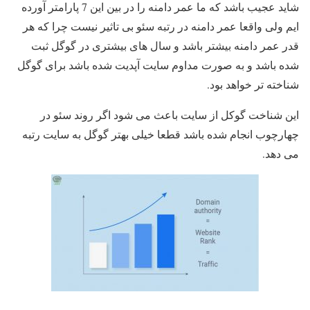
شاید عجیب باشد که ما عمر دامنه را در بین این 7 پارامتر آورده
ایم ولی واقعا عمر دامنه در رتبه سئو بی تاثیر نیست چرا که هر
قدر عمر دامنه بیشتر باشد و سال های بیشتری در گوگل ثبت
شده باشد و به صورت مداوم سایت آپدیت شده باشد برای گوگل
شناخته تر خواهد بود.
این شناخت گوکل از سایت باعث می شود اگر روند سئو در
چهارچوب انجام شده باشد قطعا خیلی بهتر گوگل به سایت رتبه
می دهد.