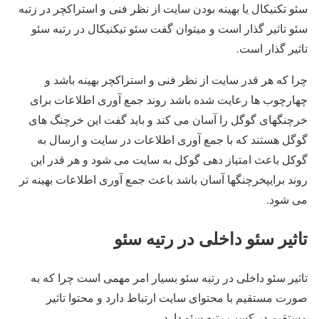
سئو تکنیکال یا بهینه بودن سایت از نظر فنی و استراکچر در زتبه
سئو تاثیر گذار است و میتوان گفت سئو تیکنیکال در رتبه سئو
تاثیر گذار است.
چرا که هر قدر سایت از نظر فنی و استراکچر بهینه باشد و
چهارچوب ها رعایت شده باشد روند جمع آوری اطلاعات برای
خرچنگهای گوگل را آسان می کند و باید گفت این خرچنگ های
گوگل هستند که با جمع آوری اطلاعات در سایت و ارسال به
گوکل باعث امتیاز دهی گوکل به سایت می شود و هر قدر این
روند برایپخرچنگها آسان باشد باعث جمع آوری اطلاعات بهینه تر
می شود.
تاثیر سئو داخلی در رتیه سئو
تاثیر سئو داخلی در رتبه سئو بسیار امر مهمی است چرا که به
صورت مستقیم با محتوای سایت ارتباط دارد و محتوا تاثیر
مستقیم در کسب رتبه سئو دارد.