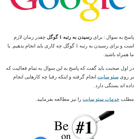
رسیدن به رتبه 1 گوگل
پاسخ به سوال :
برای
چقدر زمان لازم
است و برای رسیدن به رتبه 1 گوگل چه کاری باید انجام بدهیم. با
ما همراه باشید.
در اول صحبت باید گفت که پاسخ به این سوال به تمام فعالیت که
بر روی
سئو سایت
انجام گرفته و اینکه رقبا چه کارهایی انجام
داده اند بستگی دارد .
مطلب
خدمات سئو سایت
را نیز مطالعه بفرمایید.