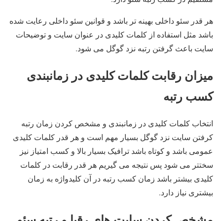
هر قدر سئو داخلی بهینه تر باشد و قوانین سئو داخلی رعایت شده
باشد مثل استفاده از کلمات کلیدی در عنوان سایت و توضیحات
سایت باعث گرفتن رتبه نزد گوگل می شود.
میزان رقابت کلمات کلیدی در زمانبندی
کسب رتبه
انتخاب کلمات کلیدی در زمانبندی و مشخص کردن زمان رتبه
کرفتن سایت نزد گوگل بسیار مهم است و هر قدر کلمات کلیدی
عمومی باشد و کوتاه باشد ترافیک بسیار بالا و کسب امتیاز نیز
سختتر می شود پس نتیجه می گیریم هر قدر رقابت در کلمات
کلیدی بیشتر باشد زمان کسب رتبه در آن کلیدواژه به زمان
بیشتری نیاز دارد.
مشخص کردن سایت های رقبا و رتبه سئو