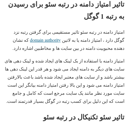
تاثیر امتیاز دامنه در رتبه سئو برای رسیدن
به رتبه 1 گوگل
امتیاز دامنه در رتبه سئو تاثیر مستقیمی برای گرفتن رتبه نزد
گوگل دارد ، امتیاز دامنه یا به لاتین
domain authority
که نشان
دهنده محبوبیت دامنه در بین سایت ها و مخاطبین اشاره دارد.
امتیاز دامنه با استفاده از بک لینک های ایجاد شده و لینک دهی های
سایت های دیگر به دامنه ایجاد می شود و هر قدر این لینک دهی ها
بیشتر باشد و از سایت های معتبر ایجاد شده باشد باعث بالارفتن
امتیاز دامنه می شود و این بالا رفتن امتیاز دامنه بیانگر این است
سایت مورد نظر مانند یک سایت مرجع است که کامل و جامع
است که این دلیل برای کسب رتبه در گوگل بسیار قدرتمند است.
تاثیر سئو تکنیکال در رتبه سئو