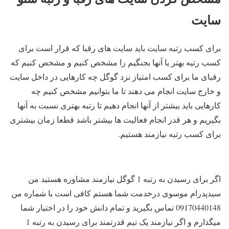
سایت
برای کسب رتبه سایت باید سایت های رقبا که قرار است برای
کسب رتبه بهتر یا آنها بجنگیم را مشخص کنیم و مشخص کنیم که
رقبای ما برای کسب امتیاز نزد گوگل چه کارهایی در داخل سایت
و خارج سایت انجام می دهند تا ما بتوانیم مشخص کنیم چه
کارهایی باید بیشتر از آنها انجام دهیم تا رتبه بهتری نسبت به آنها
بگیریم و هر قدر انجام فعالیت ها بیشتر باشد قطعا زمان بیشتری
برای کسب رتبه نیازمند هستیم.
اگر برای رسیدن به رتبه 1 گوگل نیازمند مشاوره هستید من
سیدپدرام موسوی درخدمت شما هستم کافی است با شماره من
09170440148 تماس بگیرید و تمام دانش خود را در اختیار شما
میگذارم و اگر نیازمند یک تیم قدرتمند برای رسیدن به رتبه 1