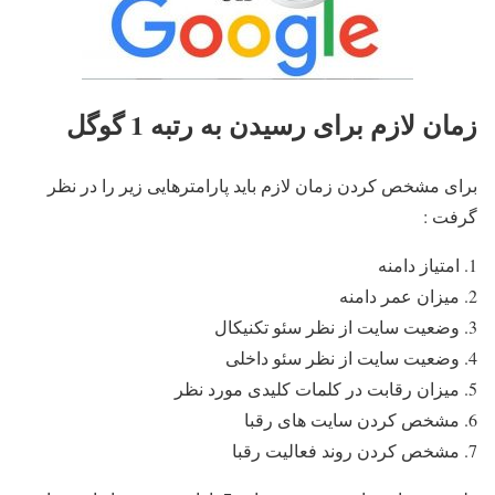
زمان لازم برای رسیدن به رتبه 1 گوگل
برای مشخص کردن زمان لازم باید پارامترهایی زیر را در نظر
گرفت :
امتیاز دامنه
میزان عمر دامنه
وضعیت سایت از نظر سئو تکنیکال
وضعیت سایت از نظر سئو داخلی
میزان رقابت در کلمات کلیدی مورد نظر
مشخص کردن سایت های رقبا
مشخص کردن روند فعالیت رقبا