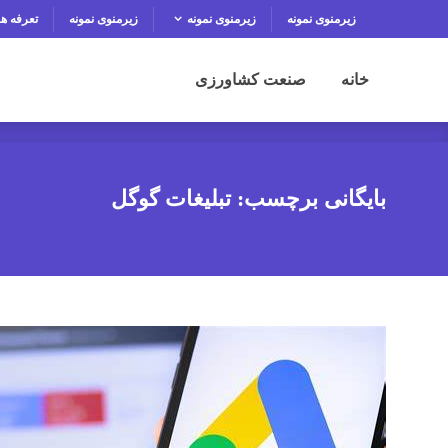
زیرمنوی نمونه
زیرمنوی نمونه
زیرمنوی نمونه
تعرفه ها
خانه
صنعت کشاورزی
خانه
صنعت کشاورزی
بایگانی برچسب: تبلیغات گوگل