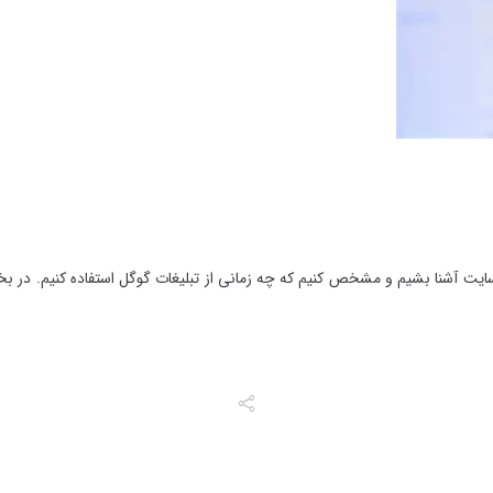
سایت آشنا بشیم و مشخص کنیم که چه زمانی از تبلیغات گوگل استفاده کنیم. در بخش