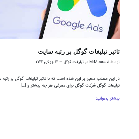
تاثیر تبلیغات گوگل بر رتبه سایت
توسط
MrMousavi
در
تبلیغات گوگل
12 جولای 2022
در این مطلب سعی بر این شده است که با تاثیر تبلیغات گوگل بر رتبه 
تبلیغات گوگل شرکت گوگل برای معرفی هر چه بیشتر و […]
بیشتر بخوانید