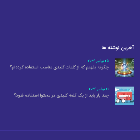
آخرین نوشته ها
25 نوامبر 2024
چگونه بفهمم که از کلمات کلیدی مناسب استفاده کرده‌ام؟
21 نوامبر 2024
چند بار باید از یک کلمه کلیدی در محتوا استفاده شود؟