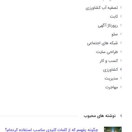
تصفیه آب کشاورزی
ثابت
رپورتاژ آگهی
سئو
شبکه های اجتماعی
طراحی سایت
کسب و کار
کشاورزی
مدیریت
مهاجرت
نوشته های محبوب
چگونه بفهمم که از کلمات کلیدی مناسب استفاده کرده‌ام؟