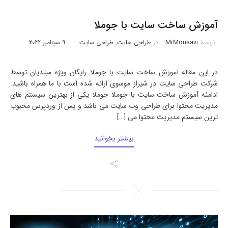
آموزش ساخت سایت با جوملا
توسط
MrMousavi
در
طراحی سایت
,
طراحی سایت
9 سپتامبر 2022
در این مقاله آموزش ساخت سایت با جوملا رایگان ویژه مبتدیان توسط
شرکت طراحی سایت در شیراز موسوی ارائه شده است با ما همراه باشید.
ادامئه آموزش ساخت سایت با جوملا جوملا یکی از بهترین سیستم های
مدیریت محتوا برای طراحی وب سایت می باشد و پس از وردپرس محبوب
ترین سیستم مدیریت محتوا می […]
بیشتر بخوانید