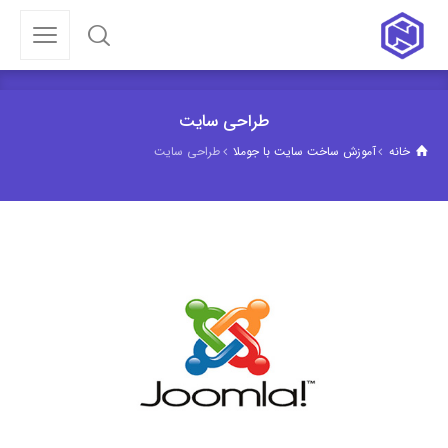
طراحی سایت
خانه
آموزش ساخت سایت با جوملا
طراحی سایت