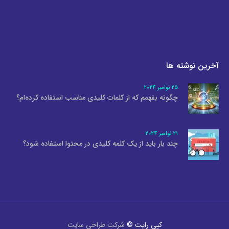
آخرین نوشته ها
25 نوامبر 2024
چگونه بفهمم که از کلمات کلیدی مناسب استفاده کرده‌ام؟
21 نوامبر 2024
چند بار باید از یک کلمه کلیدی در محتوا استفاده شود؟
کپی رایت ©
شرکت طراحی سایت