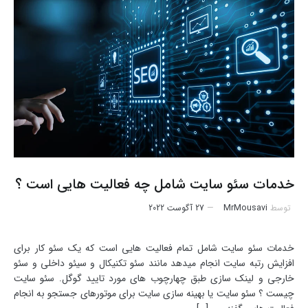
خدمات سئو سایت شامل چه فعالیت هایی است ؟
توسط
MrMousavi
27 آگوست 2022
خدمات سئو سایت شامل تمام فعالیت هایی است که یک سئو کار برای
افزایش رتبه سایت انجام میدهد مانند سئو تکنیکال و سیئو داخلی و سئو
خارجی و لینک سازی طبق چهارچوب های مورد تایید گوگل. سئو سایت
چیست ؟ سئو سایت یا بهینه سازی سایت برای موتورهای جستجو به انجام