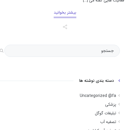
فعالیت هایی گفنه می […]
بیشتر بخوانید
دسته بندی نوشته ها
Uncategorized @fa
پزشکی
تبلیغات گوگل
تصفیه آب