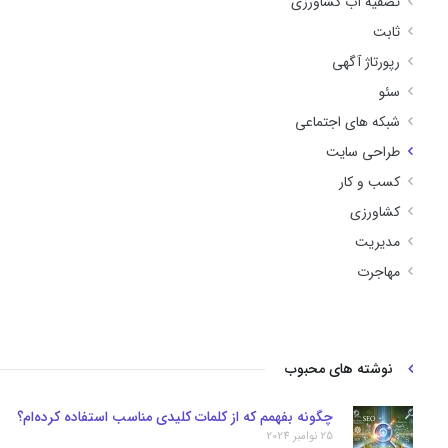
تصفیه آب کشاورزی
ثابت
رپورتاژ آگهی
سئو
شبکه های اجتماعی
طراحی سایت
کسب و کار
کشاورزی
مدیریت
مهاجرت
نوشته های محبوب
چگونه بفهمم که از کلمات کلیدی مناسب استفاده کرده‌ام؟
25 نوامبر 2024