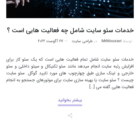
خدمات سئو سایت شامل چه فعالیت هایی است ؟
توسط
MrMousavi
در
طراحی سایت
27 آگوست 2022
خدمات سئو سایت شامل تمام فعالیت هایی است که یک سئو کار برای
افزایش رتبه سایت انجام میدهد مانند سئو تکنیکال و سیئو داخلی و سئو
خارجی و لینک سازی طبق چهارچوب های مورد تایید گوگل. سئو سایت
چیست ؟ سئو سایت یا بهینه سازی سایت برای موتورهای جستجو به انجام
فعالیت هایی گفنه می […]
بیشتر بخوانید