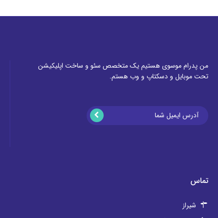
من پدرام موسوی هستیم یک متخصص سئو و ساخت اپلیکیشن
تحت موبایل و دسکتاپ و وب هستم.
تماس
شیراز