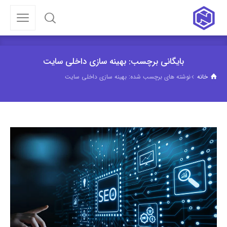
بایگانی برچسب: بهینه سازی داخلی سایت
خانه
نوشته های برچسب شده: بهینه سازی داخلی سایت