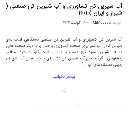
آب شیرین کن کشاورزی و آب شیرین کن صنعتی (
شیراز و ایران ) 1401
توسط
MrMousavi
3 آگوست 2022
آب شیرین کن کشاورزی و آب شیرین کن صنعتی دستگاهی است برای
شیرین کردن آب شور برای صنعت کشاورزی و حتی برای دیگر صنعت هایی
که آب شیرین مورد نیاز کسب و کارشان است کاربورد دارد. مطلب
پیشنهادی : گوگرد مایع آب شیرین کن کشاورزی با شور شدن آب های زیر
زمینی دستگاه های آب […]
بیشتر بخوانید