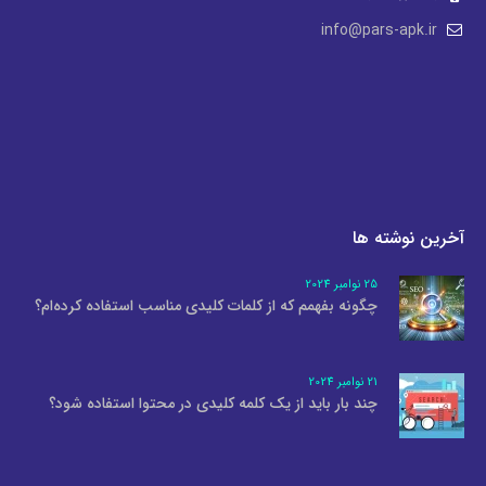
info@pars-apk.ir
آخرین نوشته ها
25 نوامبر 2024
چگونه بفهمم که از کلمات کلیدی مناسب استفاده کرده‌ام؟
21 نوامبر 2024
چند بار باید از یک کلمه کلیدی در محتوا استفاده شود؟