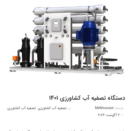
دستگاه تصفیه آب کشاورزی 1401
توسط
MrMousavi
در
تصفیه آب کشاورزی
,
تصفیه آب کشاورزی
2 آگوست 2022