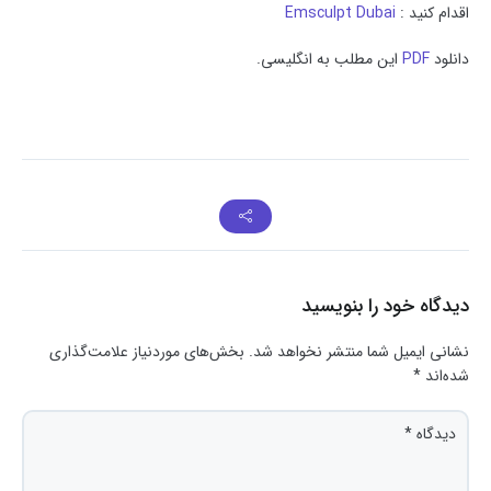
اقدام کنید :
Emsculpt Dubai
دانلود
PDF
این مطلب به انگلیسی.
دیدگاه خود را بنویسید
نشانی ایمیل شما منتشر نخواهد شد.
بخش‌های موردنیاز علامت‌گذاری
شده‌اند
*