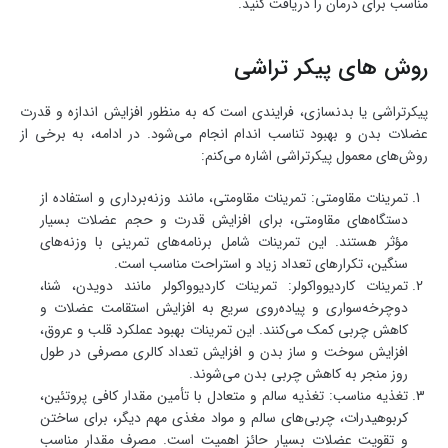
مناسب برای درمان را دریافت کنید.
روش های پیکر تراشی
پیکرتراشی یا بدنسازی، فرایندی است که به منظور افزایش اندازه و قدرت
عضلات بدن و بهبود تناسب اندام انجام می‌شود. در ادامه، به برخی از
روش‌های معمول پیکرتراشی اشاره می‌کنم:
تمرینات مقاومتی: تمرینات مقاومتی، مانند وزنه‌برداری و استفاده از
دستگاه‌های مقاومتی، برای افزایش قدرت و حجم عضلات بسیار
مؤثر هستند. این تمرینات شامل برنامه‌های تمرینی با وزنه‌های
سنگین، تکرارهای تعداد زیاد و استراحت مناسب است.
تمرینات کاردیوواکولر: تمرینات کاردیوواکولر مانند دویدن، شنا،
دوچرخه‌سواری و پیاده‌روی سریع به افزایش استقامت عضلات و
کاهش چربی کمک می‌کنند. این تمرینات بهبود عملکرد قلب و عروق،
افزایش سوخت و ساز بدن و افزایش تعداد کالری مصرفی در طول
روز منجر به کاهش چربی بدن می‌شوند.
تغذیه مناسب: تغذیه سالم و متعادل با تأمین مقدار کافی پروتئین،
کربوهیدرات، چربی‌های سالم و مواد مغذی مهم دیگر، برای ساختن
و تقویت عضلات بسیار حائز اهمیت است. مصرف مقدار مناسب