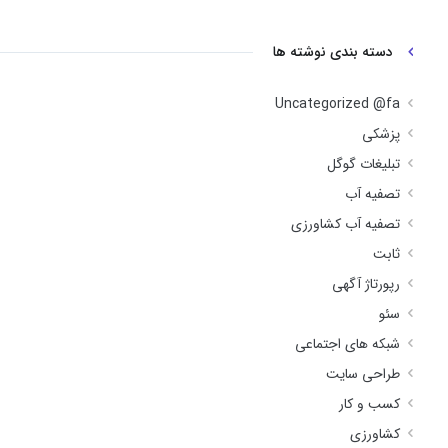
دسته بندی نوشته ها
Uncategorized @fa
پزشکی
تبلیغات گوگل
تصفیه آب
تصفیه آب کشاورزی
ثابت
رپورتاژ آگهی
سئو
شبکه های اجتماعی
طراحی سایت
کسب و کار
کشاورزی