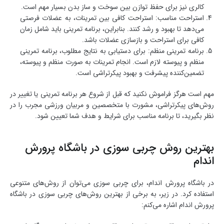
کالری نیز برای حفظ توازن بین سوخت و ساز بدن بسیار مهم است.
استراحت مناسب: استراحت کافی بین تمرینات، به عضلات فرصتی
می‌دهد تا بهبود و رشد کنند. بنابراین، برنامه تمرینی باید شامل زمان
کافی برای استراحت و بازسازی عضلات باشد.
برنامه تمرینی منظم: برای دستیابی به نتایج مطلوب، برنامه تمرینی
منظم و پیوسته لازم است. انجام تمرینات به صورت منظم و پیوسته،
تضمین‌کننده پیشرفت و بهبود پیکرتراشی است.
مهم است هرگز فراموش نکنید که قبل از شروع هر برنامه تمرینی یا تغییر در
روش‌های پیکرتراشی، مشورت با متخصصین و مربیان ورزشی مجرب را در
نظر بگیرید، تا برنامه مناسب برای شرایط و هدف شما تعیین شود.
بهترین روش چربی سوزی در باشگاه پرورش
اندام
در باشگاه پرورش اندام، برای چربی سوزی می‌توان از روش‌های متنوعی
استفاده کرد. در زیر، به برخی از بهترین روش‌های چربی سوزی در باشگاه
پرورش اندام اشاره می‌کنم: