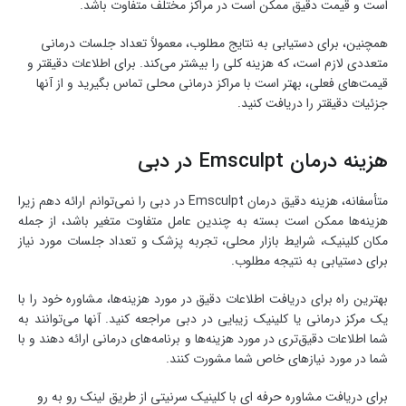
است و قیمت دقیق ممکن است در مراکز مختلف متفاوت باشد.
همچنین، برای دستیابی به نتایج مطلوب، معمولاً تعداد جلسات درمانی
متعددی لازم است، که هزینه کلی را بیشتر می‌کند. برای اطلاعات دقیقتر و
قیمت‌های فعلی، بهتر است با مراکز درمانی محلی تماس بگیرید و از آنها
جزئیات دقیقتر را دریافت کنید.
هزینه درمان Emsculpt در دبی
متأسفانه، هزینه دقیق درمان Emsculpt در دبی را نمی‌توانم ارائه دهم زیرا
هزینه‌ها ممکن است بسته به چندین عامل متفاوت متغیر باشد، از جمله
مکان کلینیک، شرایط بازار محلی، تجربه پزشک و تعداد جلسات مورد نیاز
برای دستیابی به نتیجه مطلوب.
بهترین راه برای دریافت اطلاعات دقیق در مورد هزینه‌ها، مشاوره خود را با
یک مرکز درمانی یا کلینیک زیبایی در دبی مراجعه کنید. آنها می‌توانند به
شما اطلاعات دقیق‌تری در مورد هزینه‌ها و برنامه‌های درمانی ارائه دهند و با
شما در مورد نیازهای خاص شما مشورت کنند.
برای دریافت مشاوره حرفه ای با کلینیک سرنیتی از طریق لینک رو به رو