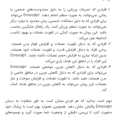
افرادی که تمرینات ورزشی را به دلیل محدودیت‌های جسمی یا
زمانی نمی‌توانند به صورت منظم انجام دهند: Emsculpt می‌تواند
برای افرادی که به دلیل مشکلات جسمی، زمان محدود یا موارد دیگر
نمی‌توانند به صورت منظم ورزش کنند، یک راهکار جایگزین مناسب
باشد. این روش به صورت کمکی در تقویت عضلات و بهبود تناسب
اندام‌ها عمل می‌کند.
افرادی که به دنبال تقویت عضلات و افزایش قوام بدن هستند:
برخی افراد به دنبال افزایش قدرت و تقویت عضلات خود هستند،
بدون اینکه نیازی به افزایش حجم عضلات داشته باشند. Emsculpt
این افراد را در تحقق این هدف یاری می‌کند.
افرادی که به دنبال کاهش چربی موضعی هستند: Emsculpt
می‌تواند برای افرادی که به دنبال کاهش چربی در مناطق خاصی از
بدن هستند، مفید باشد. با تقویت عضلات و افزایش سوخت و ساز
عضلات، این روش می‌تواند به کاهش چربی در مناطق هدف کمک
کند.
مهم است بدانید که هر فردی ممکن است به طور متفاوت به درمان
Emsculpt واکنش نشان دهد. همچنین، همواره بهتر است با پزشک خود
مشورت کنید تا بررسی دقیقی از وضعیت شما صورت گیرد و توصیه‌های