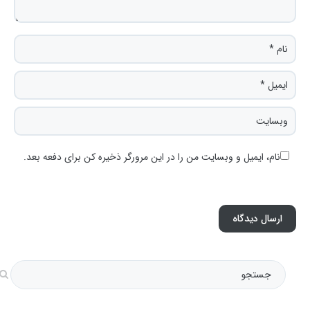
نام، ایمیل و وبسایت من را در این مرورگر ذخیره کن برای دفعه بعد.