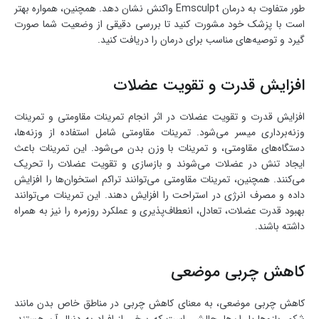
طور متفاوت به درمان Emsculpt واکنش نشان دهد. همچنین، همواره بهتر
است با پزشک خود مشورت کنید تا بررسی دقیقی از وضعیت شما صورت
گیرد و توصیه‌های مناسب برای درمان را دریافت کنید.
افزایش قدرت و تقویت عضلات
افزایش قدرت و تقویت عضلات در اثر انجام تمرینات مقاومتی و تمرینات
وزنه‌برداری میسر می‌شود. تمرینات مقاومتی شامل استفاده از وزنه‌ها،
دستگاه‌های مقاومتی، و تمرینات با وزن بدن می‌شود. این تمرینات باعث
ایجاد تنش در عضلات می‌شوند و بازسازی و تقویت عضلات را تحریک
می‌کنند. همچنین، تمرینات مقاومتی می‌توانند تراکم استخوان‌ها را افزایش
داده و مصرف انرژی در استراحت را افزایش دهند. این تمرینات می‌توانند
بهبود قدرت عضلات، تعادل، انعطاف‌پذیری و عملکرد روزمره را نیز به همراه
داشته باشند.
کاهش چربی موضعی
کاهش چربی موضعی، به معنای کاهش چربی در مناطق خاص بدن مانند
شکم، بازوها یا ران‌ها، چالشی است که برخی از افراد به دنبال آن هستند.