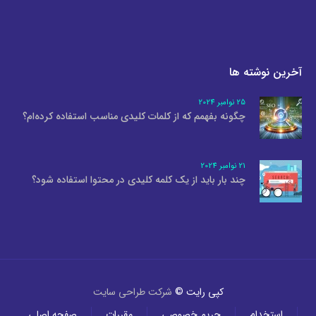
آخرین نوشته ها
25 نوامبر 2024
چگونه بفهمم که از کلمات کلیدی مناسب استفاده کرده‌ام؟
21 نوامبر 2024
چند بار باید از یک کلمه کلیدی در محتوا استفاده شود؟
کپی رایت ©
شرکت طراحی سایت
استخدام
حریم خصوصی
مقررات
صفحه اصلی