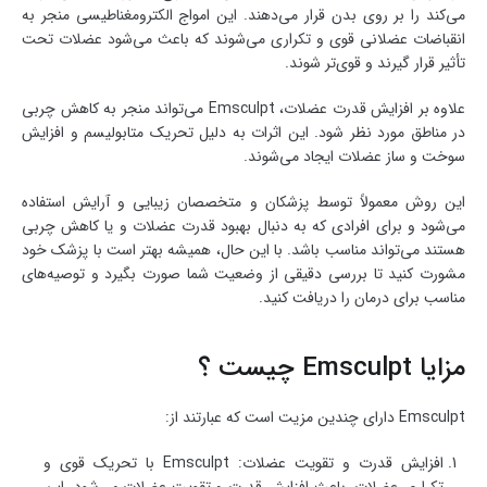
می‌کند را بر روی بدن قرار می‌دهند. این امواج الکترومغناطیسی منجر به
انقباضات عضلانی قوی و تکراری می‌شوند که باعث می‌شود عضلات تحت
تأثیر قرار گیرند و قوی‌تر شوند.
علاوه بر افزایش قدرت عضلات، Emsculpt می‌تواند منجر به کاهش چربی
در مناطق مورد نظر شود. این اثرات به دلیل تحریک متابولیسم و افزایش
سوخت و ساز عضلات ایجاد می‌شوند.
این روش معمولاً توسط پزشکان و متخصصان زیبایی و آرایش استفاده
می‌شود و برای افرادی که به دنبال بهبود قدرت عضلات و یا کاهش چربی
هستند می‌تواند مناسب باشد. با این حال، همیشه بهتر است با پزشک خود
مشورت کنید تا بررسی دقیقی از وضعیت شما صورت بگیرد و توصیه‌های
مناسب برای درمان را دریافت کنید.
مزایا Emsculpt چیست ؟
Emsculpt دارای چندین مزیت است که عبارتند از:
افزایش قدرت و تقویت عضلات: Emsculpt با تحریک قوی و
تکراری عضلات، باعث افزایش قدرت و تقویت عضلات می‌شود. این