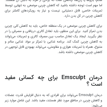
اما مهم است توجه داشته باشید که کاهش چربی موضعی به تنهایی توسط
تمرینات خاصی قابل دستیابی نیست و نیاز به رویکردهای کاملتر برای
کاهش چربی در کل بدن دارد.
برای کاهش چربی موضعی در یک منطقه خاص، باید به کاهش کلی چربی
بدن تمرکز کنید. برای این منظور، باید تعادل کالری دریافتی و مصرفی را در
نظر بگیرید. ایجاد یک تعادل مناسب بین مصرف کالری و تمرینات می‌تواند
به کاهش چربی کمک کند. برنامه غذایی با تمرکز بر مواد غذایی سالم و
متنوع، همراه با تمرینات هوازی و مقاومتی، می‌تواند بهبودی قابل توجهی در
کاهش چربی موضعی داشته باشد.
درمان Emsculpt برای چه کسانی مفید
است ؟
درمان Emsculpt می‌تواند برای افرادی که به دنبال افزایش قدرت عضلات
و کاهش چربی در مناطق مورد نظر هستند، مفید باشد. این شامل موارد زیر
می‌شود: