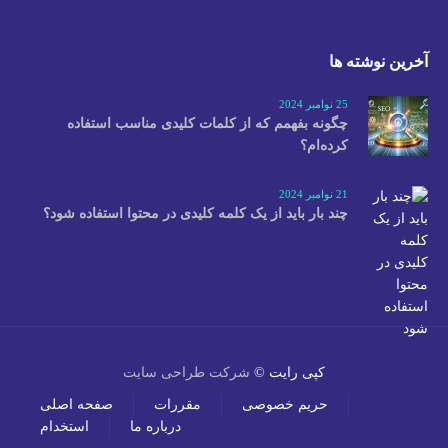
آخرین نوشته ها
25 نوامبر 2024
چگونه بفهمم که از کلمات کلیدی مناسب استفاده
کرده‌ام؟
21 نوامبر 2024
چند بار باید از یک کلمه کلیدی در محتوا استفاده شود؟
کپی رایت ©
شرکت طراحی سایت
حریم خصوصی
مقررات
صفحه اصلی
درباره ما
استخدام