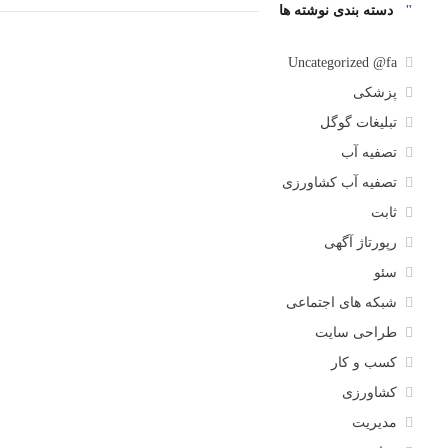
دسته بندی نوشته ها
Uncategorized @fa
پزشکی
تبلیغات گوگل
تصفیه آب
تصفیه آب کشاورزی
ثابت
رپورتاژ آگهی
سئو
شبکه های اجتماعی
طراحی سایت
کسب و کار
کشاورزی
مدیریت