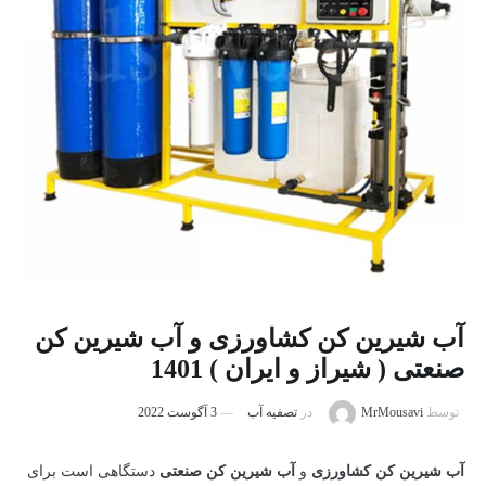
آب شیرین کن کشاورزی و آب شیرین کن
صنعتی ( شیراز و ایران ) 1401
توسط
MrMousavi
در
تصفیه آب
3 آگوست 2022
آب شیرین کن کشاورزی
و
آب شیرین کن صنعتی
دستگاهی است برای