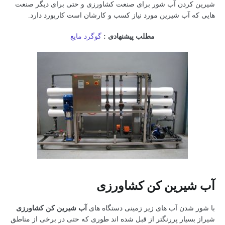
شیرین کردن آب شور برای صنعت کشاورزی و حتی برای دیگر صنعت
هایی که آب شیرین مورد نیاز کسب و کارشان است کاربورد دارد.
مطلب پیشنهادی :
گوگرد مایع
آب شیرین کن کشاورزی
با شور شدن آب های زیر زمینی دستگاه های
آب شیرین کن کشاورزی
شیراز بسیار پررنگتر از قبل شده اند طوری که حتی در برخی از مناطق