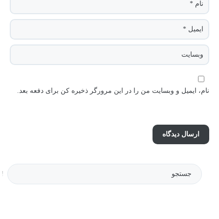
نام، ایمیل و وبسایت من را در این مرورگر ذخیره کن برای دفعه بعد.