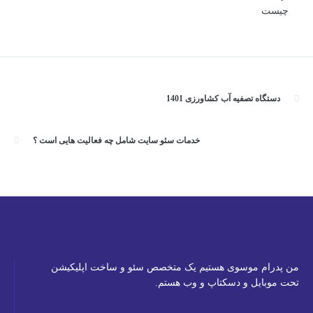
دستگاه تصفیه آب کشاورزی 1401
خدمات سئو سایت شامل چه فعالیت هایی است ؟
من پدرام موسوی هستیم یک متخصص سئو و ساخت اپلیکیشن
تحت موبایل و دسکتاپ و وب هستم.