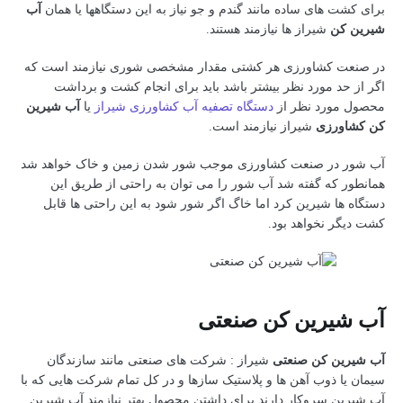
برای کشت های ساده مانند گندم و جو نیاز به این دستگاهها یا همان
آب
شیرین کن
شیراز ها نیازمند هستند.
در صنعت کشاورزی هر کشتی مقدار مشخصی شوری نیازمند است که
اگر از حد مورد نظر بیشتر باشد باید برای انجام کشت و برداشت
محصول مورد نظر از
دستگاه تصفیه آب کشاورزی شیراز
یا
آب شیرین
کن کشاورزی
شیراز نیازمند است.
آب شور در صنعت کشاورزی موجب شور شدن زمین و خاک خواهد شد
همانطور که گفته شد آب شور را می توان به راحتی از طریق این
دستگاه ها شیرین کرد اما خاگ اگر شور شود به این راحتی ها قابل
کشت دیگر نخواهد بود.
آب شیرین کن صنعتی
آب شیرین کن صنعتی
شیراز : شرکت های صنعتی مانند سازندگان
سیمان یا ذوب آهن ها و پلاستیک سازها و در کل تمام شرکت هایی که با
آب شیرین سروکار دارند برای داشتن محصول بهتر نیازمند آب شیرین