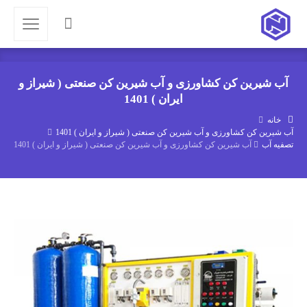
آب شیرین کن کشاورزی و آب شیرین کن صنعتی ( شیراز و
ایران ) 1401
خانه
آب شیرین کن کشاورزی و آب شیرین کن صنعتی ( شیراز و ایران ) 1401
تصفیه آب
آب شیرین کن کشاورزی و آب شیرین کن صنعتی ( شیراز و ایران ) 1401