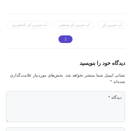
آب شیرین کن
آب شیرین کن صنعتی
آب شیرین کن کشاورزی
دیدگاه خود را بنویسید
نشانی ایمیل شما منتشر نخواهد شد.
بخش‌های موردنیاز علامت‌گذاری
شده‌اند
*