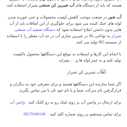
هستند که باید از دستگاه های
آب شیرین کن صنعتی
شیراز استفاده کنند.
آب شور
در صنعت موجب کاهش کیفیت محصولات و حتی خورده شدن
لوله های خنک کننده می شود برای جلوگیری از این اتفاقات باید از آب
هایی بدون داشتن املاح استفاده شود که
دستگاه تصفیه آب صنعتی
شیراز
به توانایی بالا در شیرین سازی آب در حد آب مقطر را با استفاده
از سیستم RO تولید می کنند.
با انجام این کارها و استفاده به موقع این دستگاهها محصول باکیفیت
تولید کنید و به عمر لوله ها و…. بیفزاید.
اگر شما سازنده این دستگاهها هستید و برای معرفی خود به دیگران و
قرازگرفتن نام سرکت شما و یا نام خود تان با من تماس بگیرید.
برای ارسال در واتس آپ بر روی لینک رو به رو کلیک کنید :
واتس آپ
برای تماس مستقیم بر روی شماره کلید کنید :
09170440148