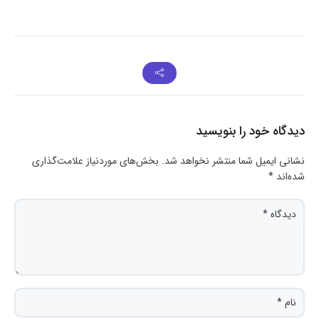
دیدگاه خود را بنویسید
نشانی ایمیل شما منتشر نخواهد شد.
بخش‌های موردنیاز علامت‌گذاری
شده‌اند
*