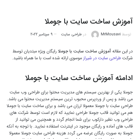
آموزش ساخت سایت با جوملا
توسط
MrMousavi
در
طراحی سایت
9 سپتامبر 2022
در این مقاله
آموزش ساخت سایت با جوملا
رایگان ویژه مبتدیان توسط
شرکت
طراحی سایت در شیراز
موسوی ارائه شده است با ما همراه باشید.
ادامئه آموزش ساخت سایت با جوملا
جوملا یکی از بهترین سیستم های مدیریت محتوا برای طراحی وب سایت
می باشد و پس از وردپرس محبوب ترین سیستم مدیریت محتوا می باشد.
طراحی سایت با جوملا معمولا ارزان می باشد و برای ساخت سایت با جوملا
هم می توانید قالب جوملا طراحی نمایید که لازم است توسط شرکت های
طراحی وب نظیر دارکوب برای شما انجام گردد و همچنین می توانید از
قالب های آماده و رایگان موجود در اینترنت استفاده نمایید. با توجه به آنکه
جوملا به صورت رایگان عرضه می گردد هزینه طراحی سایت جوملا معمولا