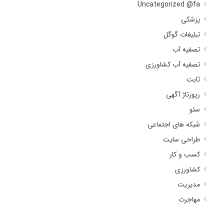
Uncategorized @fa
پزشکی
تبلیغات گوگل
تصفیه آب
تصفیه آب کشاورزی
ثابت
رپورتاژ آگهی
سئو
شبکه های اجتماعی
طراحی سایت
کسب و کار
کشاورزی
مدیریت
مهاجرت