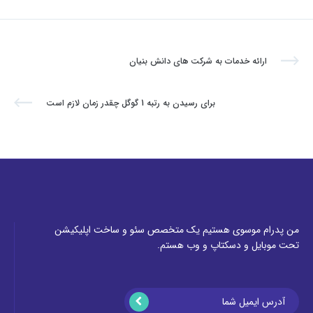
ارائه خدمات به شرکت های دانش بنیان
برای رسیدن به رتبه 1 گوگل چقدر زمان لازم است
من پدرام موسوی هستیم یک متخصص سئو و ساخت اپلیکیشن
تحت موبایل و دسکتاپ و وب هستم.