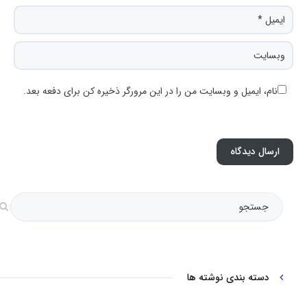
نام، ایمیل و وبسایت من را در این مرورگر ذخیره کن برای دفعه بعد.
دسته بندی نوشته ها