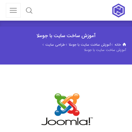
آموزش ساخت سایت با جوملا
خانه
آموزش ساخت سایت با جوملا
طراحی سایت
آموزش ساخت سایت با جوملا