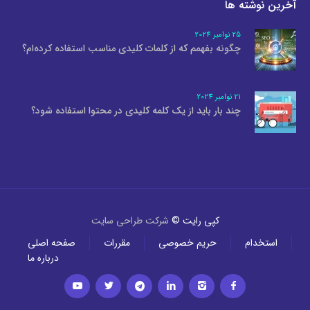
آخرین نوشته ها
25 نوامبر 2024
چگونه بفهمم که از کلمات کلیدی مناسب استفاده کرده‌ام؟
21 نوامبر 2024
چند بار باید از یک کلمه کلیدی در محتوا استفاده شود؟
کپی رایت ©
شرکت طراحی سایت
استخدام
حریم خصوصی
مقررات
صفحه اصلی
درباره ما