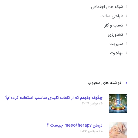
شبکه های اجتماعی
طراحی سایت
کسب و کار
کشاورزی
مدیریت
مهاجرت
نوشته های محبوب
چگونه بفهمم که از کلمات کلیدی مناسب استفاده کرده‌ام؟
25 نوامبر 2024
درمان mesotherapy چیست ؟
25 سپتامبر 2023