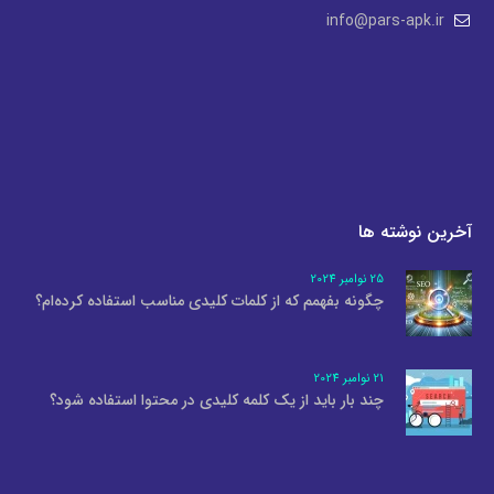
info@pars-apk.ir
آخرین نوشته ها
25 نوامبر 2024
چگونه بفهمم که از کلمات کلیدی مناسب استفاده کرده‌ام؟
21 نوامبر 2024
چند بار باید از یک کلمه کلیدی در محتوا استفاده شود؟