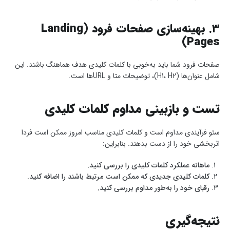
۳. بهینه‌سازی صفحات فرود (Landing
Pages)
صفحات فرود شما باید به‌خوبی با کلمات کلیدی هدف هماهنگ باشند. این
شامل عنوان‌ها (H1، H2)، توضیحات متا و URLها است.
تست و بازبینی مداوم کلمات کلیدی
سئو فرآیندی مداوم است و کلمات کلیدی مناسب امروز ممکن است فردا
اثربخشی خود را از دست بدهند. بنابراین:
ماهانه عملکرد کلمات کلیدی را بررسی کنید.
کلمات کلیدی جدیدی که ممکن است مرتبط باشند را اضافه کنید.
رقبای خود را به‌طور مداوم بررسی کنید.
نتیجه‌گیری