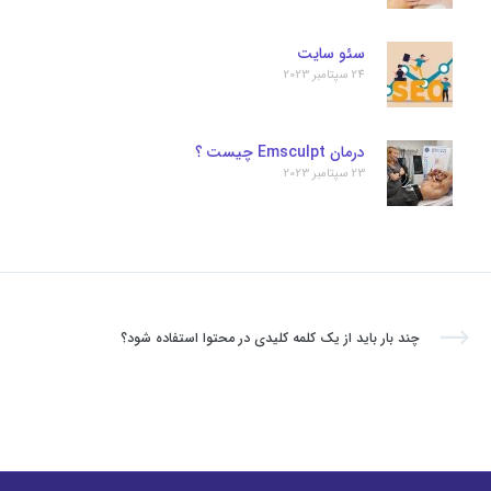
سئو سایت
24 سپتامبر 2023
درمان Emsculpt چیست ؟
23 سپتامبر 2023
چند بار باید از یک کلمه کلیدی در محتوا استفاده شود؟