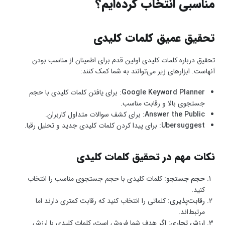
مناسبی انتخاب کرده‌ایم؟
تحقیق عمیق کلمات کلیدی
تحقیق درباره کلمات کلیدی اولین قدم برای اطمینان از مناسب بودن
آنهاست. ابزارهای زیر می‌توانند به شما کمک کنند:
Google Keyword Planner
: برای یافتن کلمات کلیدی با حجم
جستجوی بالا و رقابت مناسب.
Answer the Public
: برای کشف سوالات متداول کاربران.
Ubersuggest
: برای پیدا کردن کلمات کلیدی جدید و تحلیل رقبا.
نکات مهم در تحقیق کلمات کلیدی
حجم جستجو
: کلمات کلیدی با حجم جستجوی مناسب را انتخاب
کنید.
رقابت‌پذیری
: کلماتی را انتخاب کنید که رقابت کمتری دارند اما
مرتبط‌اند.
ارزش تجاری
: اگر هدف شما فروش است، کلمات کلیدی با ارزش