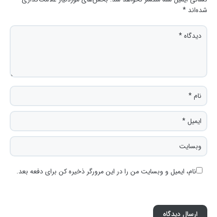
شده‌اند
*
نام، ایمیل و وبسایت من را در این مرورگر ذخیره کن برای دفعه بعد.