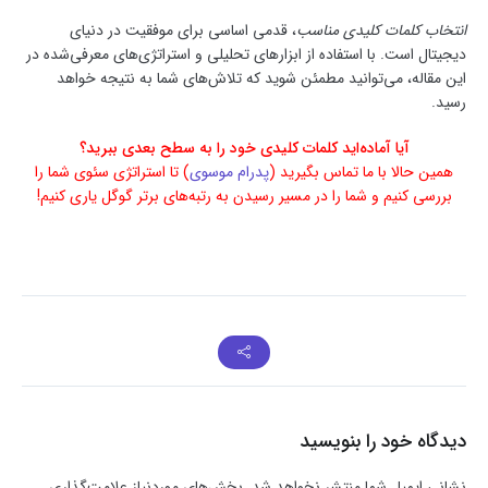
انتخاب کلمات کلیدی مناسب
، قدمی اساسی برای موفقیت در دنیای
دیجیتال است. با استفاده از ابزارهای تحلیلی و استراتژی‌های معرفی‌شده در
این مقاله، می‌توانید مطمئن شوید که تلاش‌های شما به نتیجه خواهد
رسید.
آیا آماده‌اید کلمات کلیدی خود را به سطح بعدی ببرید؟
همین حالا با ما تماس بگیرید (
پدرام موسوی
) تا استراتژی سئوی شما را
بررسی کنیم و شما را در مسیر رسیدن به رتبه‌های برتر گوگل یاری کنیم!
دیدگاه خود را بنویسید
نشانی ایمیل شما منتشر نخواهد شد.
بخش‌های موردنیاز علامت‌گذاری