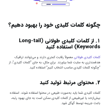
چگونه کلمات کلیدی خود را بهبود دهیم؟
۱. از کلمات کلیدی طولانی (Long-tail
Keywords) استفاده کنید
کلمات کلیدی طولانی
معمولاً رقابت کمتری دارند و می‌توانند ترافیک
هدفمندتری به سایت شما بیاورند. برای مثال، به جای “کلمات کلیدی”، از
“چگونه کلمات کلیدی مناسب انتخاب کنیم” استفاده کنید.
۲. محتوای مرتبط تولید کنید
کلمات کلیدی شما باید به‌صورت طبیعی در محتوا استفاده شوند. استفاده
بیش‌ازحد یا غیرطبیعی از کلمات کلیدی ممکن است به جای بهبود رتبه،
باعث جریمه توسط گوگل شود.