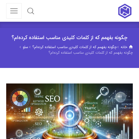
چگونه بفهمم که از کلمات کلیدی مناسب استفاده کرده‌ام؟
خانه
چگونه بفهمم که از کلمات کلیدی مناسب استفاده کرده‌ام؟
سئو
چگونه بفهمم که از کلمات کلیدی مناسب استفاده کرده‌ام؟