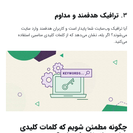
۳.
ترافیک هدفمند و مداوم
آیا ترافیک وب‌سایت شما پایدار است و کاربران هدفمند وارد سایت
می‌شوند؟ اگر بله، نشان می‌دهد که از کلمات کلیدی مناسبی استفاده
می‌کنید.
چگونه مطمئن شویم که کلمات کلیدی