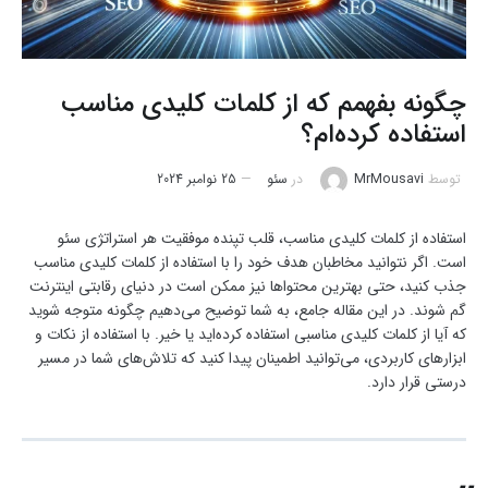
چگونه بفهمم که از کلمات کلیدی مناسب
استفاده کرده‌ام؟
توسط
MrMousavi
در
سئو
25 نوامبر 2024
استفاده از کلمات کلیدی مناسب، قلب تپنده موفقیت هر استراتژی سئو
است. اگر نتوانید مخاطبان هدف خود را با استفاده از کلمات کلیدی مناسب
جذب کنید، حتی بهترین محتواها نیز ممکن است در دنیای رقابتی اینترنت
گم شوند. در این مقاله جامع، به شما توضیح می‌دهیم چگونه متوجه شوید
که آیا از کلمات کلیدی مناسبی استفاده کرده‌اید یا خیر. با استفاده از نکات و
ابزارهای کاربردی، می‌توانید اطمینان پیدا کنید که تلاش‌های شما در مسیر
درستی قرار دارد.