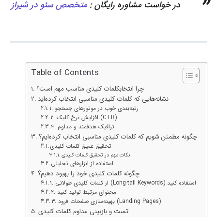
در خواست مشاوره رایگان :
متخصص سئو در شیراز
Table of Contents
چرا انتخابکلمات کلیدی مناسب مهم است؟
نشانه‌هایی که کلمات کلیدی مناسبی انتخاب کرده‌اید
۱. رتبه‌بندی خوب در موتورهای جستجو
۲. افزایش نرخ کلیک (CTR)
۳. ترافیک هدفمند و مداوم
چگونه مطمئن شویم که کلمات کلیدی مناسبی انتخاب کرده‌ایم؟
تحقیق عمیق کلمات کلیدی
نکات مهم در تحقیق کلمات کلیدی
استفاده از ابزارهای تحلیلی
چگونه کلمات کلیدی خود را بهبود دهیم؟
۱. از کلمات کلیدی طولانی (Long-tail Keywords) استفاده کنید
۲. محتوای مرتبط تولید کنید
۳. بهینه‌سازی صفحات فرود (Landing Pages)
تست و بازبینی مداوم کلمات کلیدی