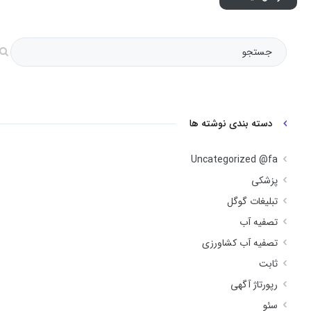
دسته بندی نوشته ها
Uncategorized @fa
پزشکی
تبلیغات گوگل
تصفیه آب
تصفیه آب کشاورزی
ثابت
رپورتاژ آگهی
سئو