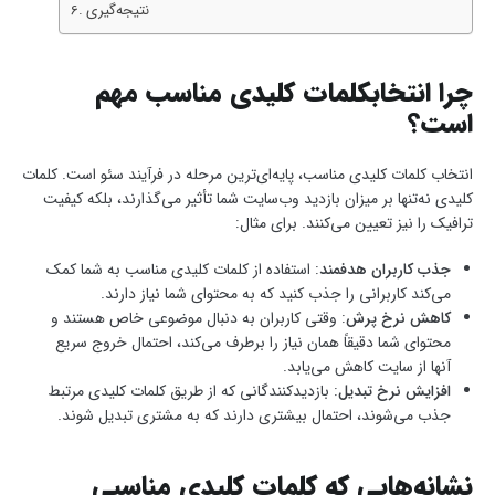
نتیجه‌گیری
چرا انتخابکلمات کلیدی مناسب مهم
است؟
انتخاب کلمات کلیدی مناسب، پایه‌ای‌ترین مرحله در فرآیند سئو است. کلمات
کلیدی نه‌تنها بر میزان بازدید وب‌سایت شما تأثیر می‌گذارند، بلکه کیفیت
ترافیک را نیز تعیین می‌کنند. برای مثال:
جذب کاربران هدفمند
: استفاده از کلمات کلیدی مناسب به شما کمک
می‌کند کاربرانی را جذب کنید که به محتوای شما نیاز دارند.
کاهش نرخ پرش
: وقتی کاربران به دنبال موضوعی خاص هستند و
محتوای شما دقیقاً همان نیاز را برطرف می‌کند، احتمال خروج سریع
آنها از سایت کاهش می‌یابد.
افزایش نرخ تبدیل
: بازدیدکنندگانی که از طریق کلمات کلیدی مرتبط
جذب می‌شوند، احتمال بیشتری دارند که به مشتری تبدیل شوند.
نشانه‌هایی که کلمات کلیدی مناسبی