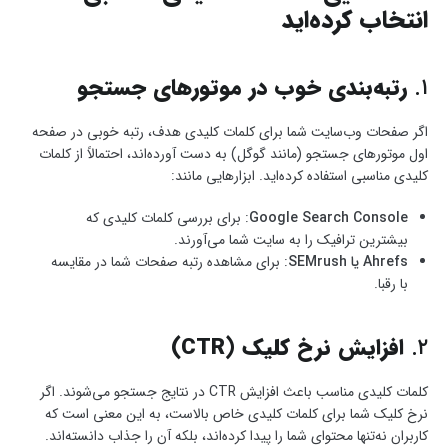
انتخاب کرده‌اید
۱.
رتبه‌بندی خوب در موتورهای جستجو
اگر صفحات وب‌سایت شما برای کلمات کلیدی هدف، رتبه خوبی در صفحه
اول موتورهای جستجو (مانند گوگل) به دست آورده‌اند، احتمالاً از کلمات
کلیدی مناسبی استفاده کرده‌اید. ابزارهایی مانند:
Google Search Console
: برای بررسی کلمات کلیدی که
بیشترین ترافیک را به سایت شما می‌آورند.
Ahrefs یا SEMrush
: برای مشاهده رتبه صفحات شما در مقایسه
با رقبا.
۲.
افزایش نرخ کلیک (CTR)
کلمات کلیدی مناسب باعث افزایش CTR در نتایج جستجو می‌شوند. اگر
نرخ کلیک شما برای کلمات کلیدی خاص بالاست، به این معنی است که
کاربران نه‌تنها محتوای شما را پیدا کرده‌اند، بلکه آن را جذاب دانسته‌اند.