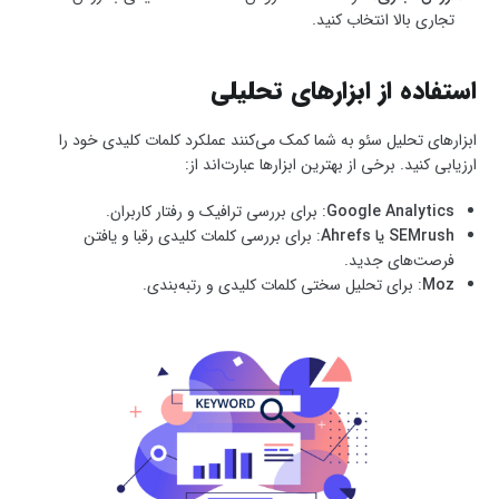
تجاری بالا انتخاب کنید.
استفاده از ابزارهای تحلیلی
ابزارهای تحلیل سئو به شما کمک می‌کنند عملکرد کلمات کلیدی خود را
ارزیابی کنید. برخی از بهترین ابزارها عبارت‌اند از:
Google Analytics
: برای بررسی ترافیک و رفتار کاربران.
SEMrush یا Ahrefs
: برای بررسی کلمات کلیدی رقبا و یافتن
فرصت‌های جدید.
Moz
: برای تحلیل سختی کلمات کلیدی و رتبه‌بندی.