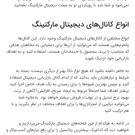
نمی‌شود و شما باید با رویکردی نو به سمت دیجیتال مارکتینگ بشتابید.
انواع کانال‌های دیجیتال مارکتینگ
انواع مختلفی از کانال‌های دیجیتال مارکتینگ وجود دارد. این کانال‌ها
پلتفرم‌هایی هستند که می‌توانید از آن‌ها برای دستیابی به مخاطبان هدفی
که متناسب با برند، محصول یا خدمات‌تان هستند، استفاده کنید و به اهداف
بازاریابی خود نزدیک شوید.
به خاطر داشته باشید که هیچ نوع ذاتاً بهتر از دیگری نیست؛ بسته به
شرایط و نیازهایتان باید بدانید که از کدام کانال بازاریابی دیجیتال استفاده
کنید و سپس بهترین شیوه‌ها را برای رسیدن به یک هدف خاص اجرا کنید.
بیشتر اهداف شما احتمالاً مربوط به ایجاد سرنخ، افزایش آگاهی از برند،
بهبود نرخ تبدیل و در نهایت، فروش بیشتر خواهد بود. به‌علاوه شما
می‌توانید ترکیبی از استراتژی‌ها را برای اهداف مختلف در نظر بگیرید و با
هم ترکیب کنید.
در ادامه به هرکدام از این شاخه‌های دیجیتال مارکتینگ می‌پردازیم و
خواهید دید که کدام‌یک بیشترین پتانسیل را برای رفع نیازهای کسب‌وکار و