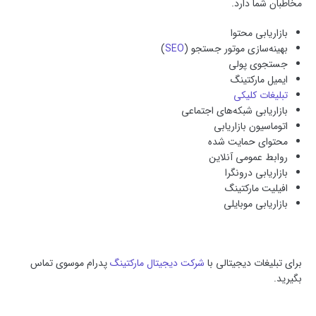
مخاطبان شما دارد.
بازاریابی محتوا
بهینه‌سازی موتور جستجو (
SEO
)
جستجوی پولی
ایمیل مارکتینگ
تبلیغات کلیکی
بازاریابی شبکه‌های اجتماعی
اتوماسیون بازاریابی
محتوای حمایت شده
روابط عمومی آنلاین
بازاریابی درونگرا
افیلیت مارکتینگ
بازاریابی موبایلی
برای تبلیغات دیجیتالی با
شرکت دیجیتال مارکتینگ
پدرام موسوی تماس
بگیرید.