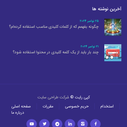
آخرین نوشته ها
25 نوامبر 2024
چگونه بفهمم که از کلمات کلیدی مناسب استفاده کرده‌ام؟
21 نوامبر 2024
چند بار باید از یک کلمه کلیدی در محتوا استفاده شود؟
کپی رایت ©
شرکت طراحی سایت
استخدام
حریم خصوصی
مقررات
صفحه اصلی
درباره ما