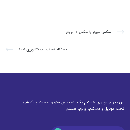
سکس تویتر یا سکس در تویتر
دستگاه تصفیه آب کشاورزی 1401
من پدرام موسوی هستیم یک متخصص سئو و ساخت اپلیکیشن
تحت موبایل و دسکتاپ و وب هستم.