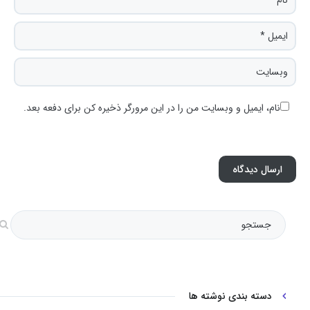
نام، ایمیل و وبسایت من را در این مرورگر ذخیره کن برای دفعه بعد.
دسته بندی نوشته ها