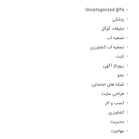
Uncategorized @fa
پزشکی
تبلیغات گوگل
تصفیه آب
تصفیه آب کشاورزی
ثابت
رپورتاژ آگهی
سئو
شبکه های اجتماعی
طراحی سایت
کسب و کار
کشاورزی
مدیریت
مهاجرت