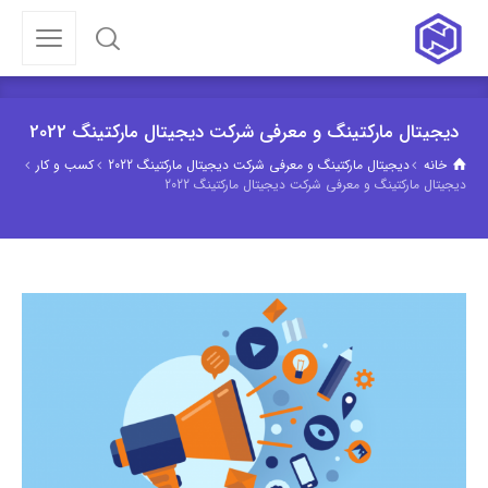
دیجیتال مارکتینگ و معرفی شرکت دیجیتال مارکتینگ 2022
خانه
دیجیتال مارکتینگ و معرفی شرکت دیجیتال مارکتینگ 2022
کسب و کار
دیجیتال مارکتینگ و معرفی شرکت دیجیتال مارکتینگ 2022