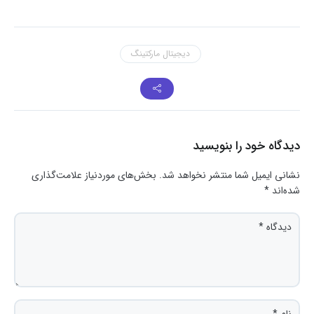
دیجیتال مارکتینگ
دیدگاه خود را بنویسید
نشانی ایمیل شما منتشر نخواهد شد.
بخش‌های موردنیاز علامت‌گذاری
شده‌اند
*