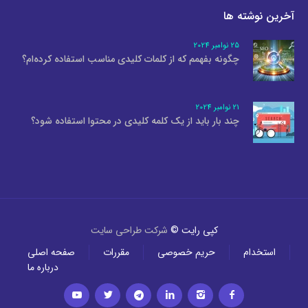
آخرین نوشته ها
25 نوامبر 2024
چگونه بفهمم که از کلمات کلیدی مناسب استفاده کرده‌ام؟
21 نوامبر 2024
چند بار باید از یک کلمه کلیدی در محتوا استفاده شود؟
کپی رایت ©
شرکت طراحی سایت
استخدام
حریم خصوصی
مقررات
صفحه اصلی
درباره ما