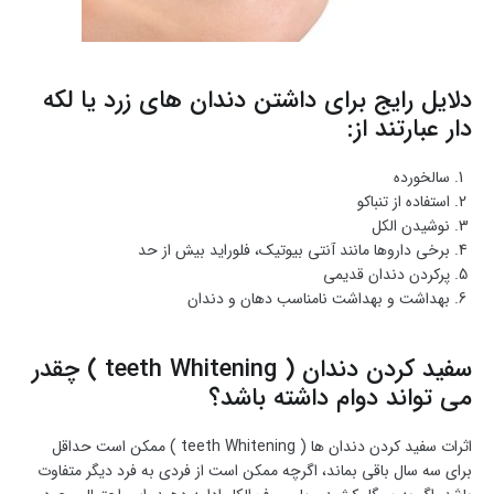
دلایل رایج برای داشتن دندان های زرد یا لکه
دار عبارتند از:
سالخورده
استفاده از تنباکو
نوشیدن الکل
برخی داروها مانند آنتی بیوتیک، فلوراید بیش از حد
پرکردن دندان قدیمی
بهداشت و بهداشت نامناسب دهان و دندان
سفید کردن دندان ( teeth Whitening ) چقدر
می تواند دوام داشته باشد؟
اثرات سفید کردن دندان ها ( teeth Whitening ) ممکن است حداقل
برای سه سال باقی بماند، اگرچه ممکن است از فردی به فرد دیگر متفاوت