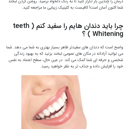
درمان را چندین بار تکرار کنید تا به رنگ دلخواه برسید. روشن کردن لبخند
شما اکنون آسان است! کافیست به کلینیک زیبایی ما مراجعه کنید.
چرا باید دندان هایم را سفید کنم ( teeth
Whitening ) ؟
واضح است که دندان های سفیدتر ظاهر بسیار بهتری به شما می دهد. شما
می توانید آزادانه در مکان های عمومی لبخند بزنید که به بهبود زندگی
شخصی و حرفه ای شما کمک می کند. در عین حال، سطح اعتماد به نفس
خود را افزایش داده و جذاب تر به نظر خواهید رسید.