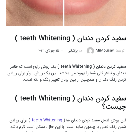
سفید کردن دندان ( teeth Whitening )
توسط
MrMousavi
در
پزشکی
15 جولای 2022
سفید کردن دندان
(
teeth Whitening
) یک روش رایج است که ظاهر
دندان و ظاهر کلی شما را بهبود می بخشد. این یک روش موثر برای روشن
کردن رنگ دندان و همچنین از بین بردن تغییر رنگ و لکه است.
سفید کردن دندان ( teeth Whitening )
چیست؟
این روش شامل سفید کردن دندان ها (
teeth Whitening
) برای روشن
شدن رنگ فعلی با چندین سایه است. با این حال، ممکن است لازم باشد