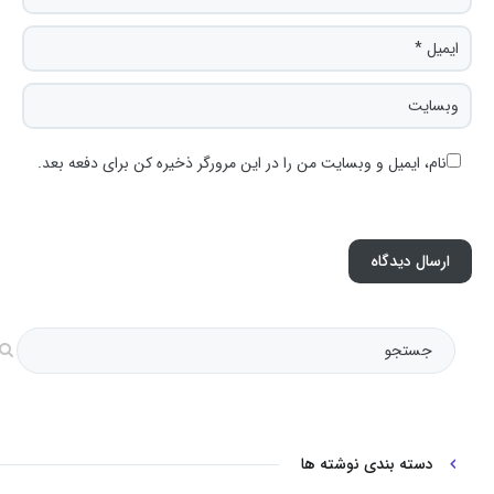
نام، ایمیل و وبسایت من را در این مرورگر ذخیره کن برای دفعه بعد.
دسته بندی نوشته ها