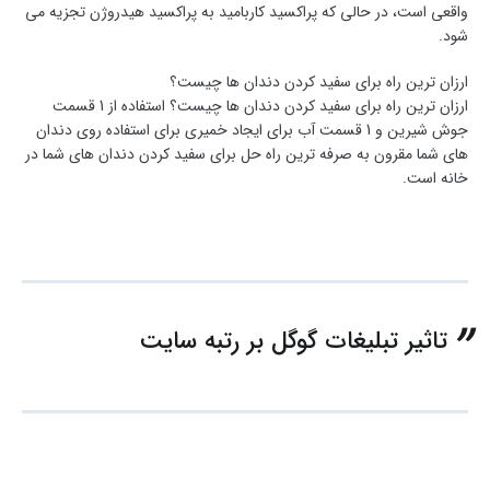
واقعی است، در حالی که پراکسید کاربامید به پراکسید هیدروژن تجزیه می
شود.
ارزان ترین راه برای سفید کردن دندان ها چیست؟
ارزان ترین راه برای سفید کردن دندان ها چیست؟ استفاده از 1 قسمت
جوش شیرین و 1 قسمت آب برای ایجاد خمیری برای استفاده روی دندان
های شما مقرون به صرفه ترین راه حل برای سفید کردن دندان های شما در
خانه است.
تاثیر تبلیغات گوگل بر رتبه سایت