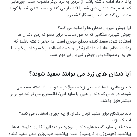
یا تا 6 ماه ادامه داشته باشد. از فردی به فرد دیگر متفاوت است. چیزهایی
که به سرعت دندان های شما را لکه دار می کند و سفید شدن شما را کوتاه
مدت می کند عبارتند از: سیگار کشیدن.
آیا جوش شیرین دندان ها را سفید می کند؟
جوش شیرین هنگامی که به طور مناسب برای مسواک زدن دندان ها
استفاده شود، سفید کننده دندان موثری است. به خاطر داشته باشید که
رعایت منظم معاینات دندانپزشکی و ادامه استفاده از خمیر دندان خوب با
هر روال مسواک زدن جوش شیرین نیز مهم است.
آیا دندان های زرد می توانند سفید شوند؟
دندان هایی با سایه طبیعی زرد معمولاً در حدود 1 تا 2 هفته سفید می
شوند، در حالی که دندان هایی با سایه آبی/خاکستری می توانند دو برابر
بیشتر طول بکشند.
دندانپزشکان برای سفید کردن دندان از چه چیزی استفاده می کنند؟
آب اکسیژنه
ماده فعال سفید کننده های دندان موجود در دندانپزشکان یا داروخانه ها
پراکسید (هیدروژن یا کاربامید) است. پراکسید هیدروژن عامل سفید کننده