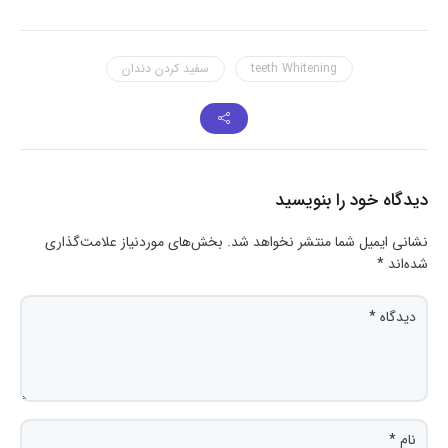
teeth Whitening
سفید کردن دندان
دیدگاه خود را بنویسید
نشانی ایمیل شما منتشر نخواهد شد.
بخش‌های موردنیاز علامت‌گذاری
شده‌اند
*