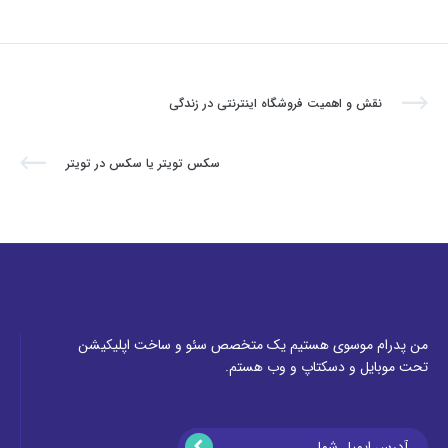
نقش و اهمیت فروشگاه اینترنتی در زندگی
سکس تویتر یا سکس در تویتر
من پدرام موسوی هستیم یک متخصص سئو و ساخت اپلیکیشن
تحت موبایل و دسکتاپ و وب هستم.