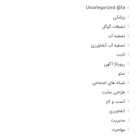
Uncategorized @fa
پزشکی
تبلیغات گوگل
تصفیه آب
تصفیه آب کشاورزی
ثابت
رپورتاژ آگهی
سئو
شبکه های اجتماعی
طراحی سایت
کسب و کار
کشاورزی
مدیریت
مهاجرت