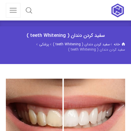
سفید کردن دندان ( teeth Whitening )
خانه
سفید کردن دندان ( teeth Whitening )
پزشکی
سفید کردن دندان ( teeth Whitening )