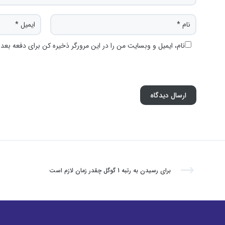
نام، ایمیل و وبسایت من را در این مرورگر ذخیره کن برای دفعه بعد.
برای رسیدن به رتبه 1 گوگل چقدر زمان لازم است