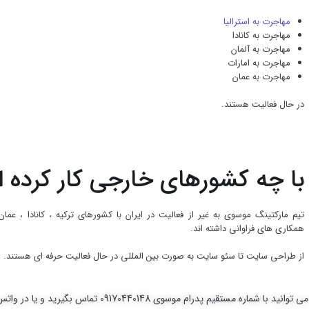
مهاجرت به استرالیا
مهاجرت به کانادا
مهاجرت به آلمان
مهاجرت به امارات
مهاجرت به عمان
در حال فعالیت هستند.
با چه کشورهای خارجی کار کرده ا
تیم مارکتینگ موسوی به غیر از فعالیت در ایران با کشورهای ترکیه ، کانادا ، عمان
همکاری های فراوانی داشته اند.
از طراحی سایت تا سئو سایت به صورت بین المللی در حال فعالیت حرفه ای هستند.
برای اطلاعات بیشتر و ایجاد زمینه همکاری در بحث دیجیتال مارکتینگ می توانید با شماره مستقیم پدرام موسوی 9170440148