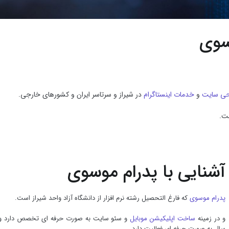
سوی
حی سایت
و
خدمات اینستاگرام
در شیراز و سرتاسر ایران و کشورهای خارجی.
ست.
آشنایی با پدرام موسوی
پدرام موسوی
که فارغ التحصیل رشته نرم افزار از دانشگاه آزاد واحد شیراز است.
و در زمینه
ساخت اپلیکیشن موبایل
سال به صورت حرفه ای فعالیت دارد.