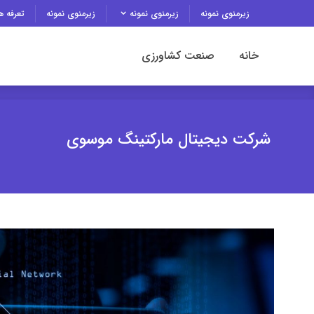
زیرمنوی نمونه
زیرمنوی نمونه
زیرمنوی نمونه
تعرفه ه
خانه
صنعت کشاورزی
خانه
صنعت کشاورزی
شرکت دیجیتال مارکتینگ موسوی