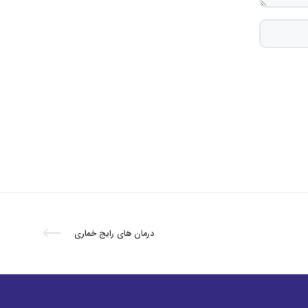
درمان های رایج خماری