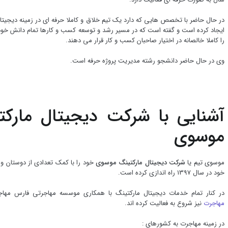
در حال حاضر با تخصص هایی که دارد یک تیم خلاق و کاملا حرفه ای در زمینه دیجیتا
ایجاد کرده است و گفته است که در مسیر رشد و توسعه کسب و کارها تمام دانش خود
را کاملا خالصانه در اختیار صاحبان کسب و کار قرار می دهند.
وی در حال حاضر دانشجو رشته مدیریت پروژه حرفه است.
آشنایی با شرکت دیجیتال مارکت
موسوی
موسوی تیم یا
شرکت دیجیتال مارکتینگ موسوی
خود را با کمک تعدادی از دوستان 
خود در سال 1397 راه اندازی کرده است.
در کنار تمام خدمات دیجیتال مارکتینگ با همکاری موسسه مهاجرتی فارس مهاجر
مهاجرت
نیز شروع به فعالیت کرده اند.
در زمینه مهاجرت به کشورهای :