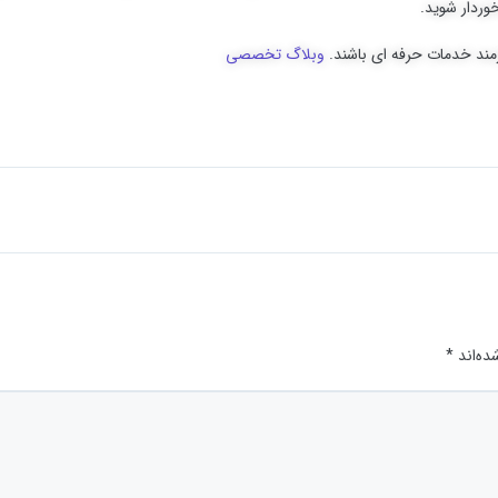
وردار شوید.
زمند خدمات حرفه ای باشند.
وبلاگ تخصصی
ده‌اند
*