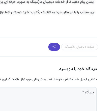
ایشان پیام دهید تا از خدمات دیجیتال مارکتینگ به صورت حرفه ای برخ
این مطلب را با دوستان خود به اشتراک بگذارید شاید دوستان شما نیا
شرکت دیجیتال مارکتینگ
دیدگاه خود را بنویسید
نشانی ایمیل شما منتشر نخواهد شد.
بخش‌های موردنیاز علامت‌گذاری ش