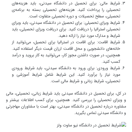
شرایط مالی: برای تحصیل در دانشگاه سیدنی، باید هزینه‌های
تحصیلی را پرداخت کنید. هزینه‌های تحصیلی بسته به برنامه‌ی
تحصیلی، سطح تحصیلات و دوره تحصیلی متفاوت است.
شرایط ویزای تحصیلی: برای تحصیل در دانشگاه سیدنی، باید ویزای
تحصیلی استرالیا را دریافت کنید. برای دریافت ویزای تحصیلی، باید
شرایط و مدارک مورد نیاز را ارائه دهید.
شرایط اقامت: برای اقامت در استرالیا برای تحصیل، می‌توانید از
خانه‌های دانشجویی و محل اقامت ارزان قیمت دیگر استفاده کنید.
همچنین، در صورت داشتن مجوز کار، می‌توانید به کار بروید و درآمد
کسب کنید.
شرایط ورودی: برای ورود به دانشگاه سیدنی، باید شرایط ورودی
مورد نیاز را برآورد کنید. این شرایط شامل شرایط آموزشی و
تحصیلی، شرایط زبانی و شرایط مالی است.
در کل، برای تحصیل در دانشگاه سیدنی باید شرایط زبانی، تحصیلی، مالی
و ویزای تحصیلی را بررسی کنید. همچنین، برای کسب اطلاعات بیشتر و
مشاوره درباره تحصیل در دانشگاه سیدنی، بهتر است با مشاوران مهاجرتی
و دانشگاه سیدنی تماس بگیرید.