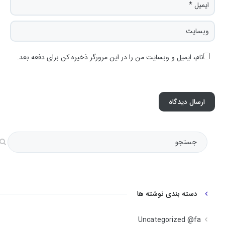
نام، ایمیل و وبسایت من را در این مرورگر ذخیره کن برای دفعه بعد.
دسته بندی نوشته ها
Uncategorized @fa