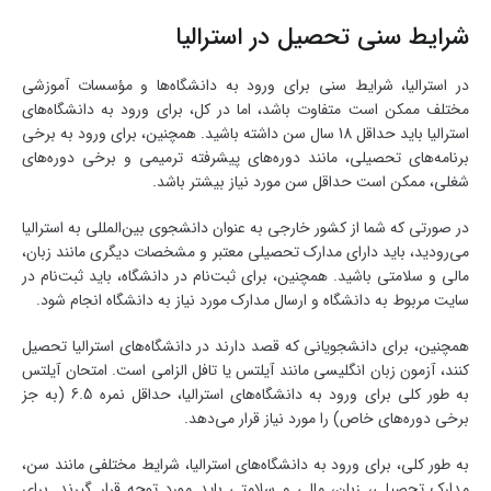
شرایط سنی تحصیل در استرالیا
در استرالیا، شرایط سنی برای ورود به دانشگاه‌ها و مؤسسات آموزشی
مختلف ممکن است متفاوت باشد، اما در کل، برای ورود به دانشگاه‌های
استرالیا باید حداقل 18 سال سن داشته باشید. همچنین، برای ورود به برخی
برنامه‌های تحصیلی، مانند دوره‌های پیشرفته ترمیمی و برخی دوره‌های
شغلی، ممکن است حداقل سن مورد نیاز بیشتر باشد.
در صورتی که شما از کشور خارجی به عنوان دانشجوی بین‌المللی به استرالیا
می‌رودید، باید دارای مدارک تحصیلی معتبر و مشخصات دیگری مانند زبان،
مالی و سلامتی باشید. همچنین، برای ثبت‌نام در دانشگاه، باید ثبت‌نام در
سایت مربوط به دانشگاه و ارسال مدارک مورد نیاز به دانشگاه انجام شود.
همچنین، برای دانشجویانی که قصد دارند در دانشگاه‌های استرالیا تحصیل
کنند، آزمون زبان انگلیسی مانند آیلتس یا تافل الزامی است. امتحان آیلتس
به طور کلی برای ورود به دانشگاه‌های استرالیا، حداقل نمره 6.5 (به جز
برخی دوره‌های خاص) را مورد نیاز قرار می‌دهد.
به طور کلی، برای ورود به دانشگاه‌های استرالیا، شرایط مختلفی مانند سن،
مدارک تحصیلی، زبان، مالی و سلامتی باید مورد توجه قرار گیرند. برای