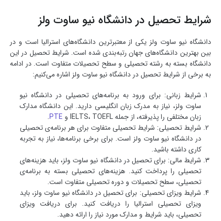
شرایط تحصیل در دانشگاه نیو ساوت ولز
دانشگاه نیو ساوت ولز یکی از معتبرترین دانشگاه‌های استرالیا است و در
بین بهترین دانشگاه‌های جهان رتبه‌بندی شده است. شرایط تحصیل در این
دانشگاه بسته به رشته تحصیلی و سطح تحصیلات متفاوت است. در ادامه
به برخی از شرایط تحصیل در دانشگاه نیو ساوت ولز اشاره می‌کنیم:
شرایط زبانی: برای ورود به برنامه‌های تحصیلی در دانشگاه نیو
ساوت ولز، نیاز به مدرک زبان انگلیسی دارید. این دانشگاه مدارک
زبان مختلفی را پذیرفته، از جمله IELTS، TOEFL و
PTE
.
شرایط تحصیلی: شرایط تحصیلی متفاوت برای هر برنامه‌ی تحصیلی
در دانشگاه نیو ساوت ولز است. برای برخی برنامه‌ها، نیاز به تجربه
کاری داشته باشید.
شرایط مالی: برای تحصیل در دانشگاه نیو ساوت ولز، باید هزینه‌های
تحصیلی را پرداخت کنید. هزینه‌های تحصیلی بسته به برنامه‌ی
تحصیلی، سطح تحصیلات و دوره تحصیلی متفاوت است.
شرایط ویزای تحصیلی: برای تحصیل در دانشگاه نیو ساوت ولز، باید
ویزای تحصیلی استرالیا را دریافت کنید. برای دریافت ویزای
تحصیلی، باید شرایط و مدارک مورد نیاز را ارائه دهید.