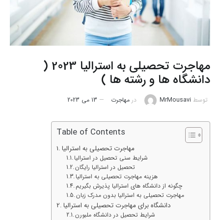
مهاجرت تحصیلی به استرالیا 2023 (
دانشگاه ها و رشته ها )
توسط
MrMousavi
در
مهاجرت
13 می 2023
Table of Contents
مهاجرت تحصیلی به استرالیا
شرایط سنی تحصیل در استرالیا
تحصیل در استرالیا رایگان
هزینه مهاجرت تحصیلی به استرالیا
چگونه از دانشگاه های استرالیا پذیرش بگیریم
مهاجرت تحصیلی به استرالیا بدون مدرک زبان
دانشگاه برای مهاجرت تحصیلی به استرالیا
شرایط تحصیل در دانشگاه ملبورن