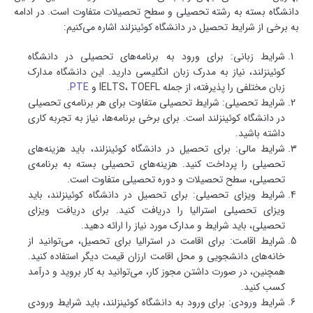
دانشگاه بسته به رشته تحصیلی و سطح تحصیلات متفاوت است. در ادامه
به برخی از شرایط تحصیل در دانشگاه کوئینزلند اشاره می‌کنیم:
شرایط زبانی: برای ورود به برنامه‌های تحصیلی در دانشگاه
کوئینزلند، نیاز به مدرک زبان انگلیسی دارید. این دانشگاه مدارک
زبان مختلفی را پذیرفته، از جمله IELTS، TOEFL و
PTE
.
شرایط تحصیلی: شرایط تحصیلی متفاوت برای هر برنامه‌ی تحصیلی
در دانشگاه کوئینزلند است. برای برخی برنامه‌ها، نیاز به تجربه کاری
داشته باشید.
شرایط مالی: برای تحصیل در دانشگاه کوئینزلند، باید هزینه‌های
تحصیلی را پرداخت کنید. هزینه‌های تحصیلی بسته به برنامه‌ی
تحصیلی، سطح تحصیلات و دوره تحصیلی متفاوت است.
شرایط ویزای تحصیلی: برای تحصیل در دانشگاه کوئینزلند، باید
ویزای تحصیلی استرالیا را دریافت کنید. برای دریافت ویزای
تحصیلی، باید شرایط و مدارک مورد نیاز را ارائه دهید.
شرایط اقامت: برای اقامت در استرالیا برای تحصیل، می‌توانید از
خانه‌های دانشجویی و محل اقامت ارزان قیمت دیگر استفاده کنید.
همچنین، در صورت داشتن مجوز کار، می‌توانید به کار بروید و درآمد
کسب کنید.
شرایط ورودی: برای ورود به دانشگاه کوئینزلند، باید شرایط ورودی