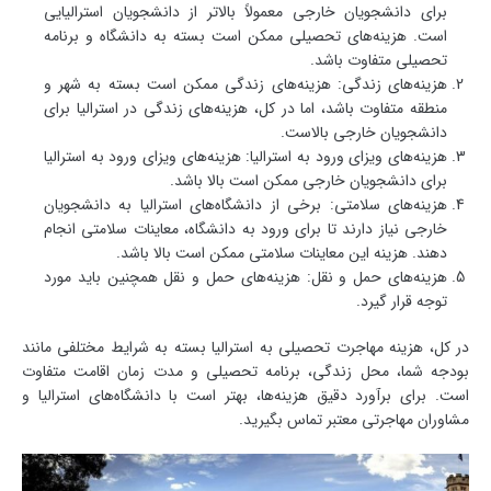
برای دانشجویان خارجی معمولاً بالاتر از دانشجویان استرالیایی
است. هزینه‌های تحصیلی ممکن است بسته به دانشگاه و برنامه
تحصیلی متفاوت باشد.
هزینه‌های زندگی: هزینه‌های زندگی ممکن است بسته به شهر و
منطقه متفاوت باشد، اما در کل، هزینه‌های زندگی در استرالیا برای
دانشجویان خارجی بالاست.
هزینه‌های ویزای ورود به استرالیا: هزینه‌های ویزای ورود به استرالیا
برای دانشجویان خارجی ممکن است بالا باشد.
هزینه‌های سلامتی: برخی از دانشگاه‌های استرالیا به دانشجویان
خارجی نیاز دارند تا برای ورود به دانشگاه، معاینات سلامتی انجام
دهند. هزینه این معاینات سلامتی ممکن است بالا باشد.
هزینه‌های حمل و نقل: هزینه‌های حمل و نقل همچنین باید مورد
توجه قرار گیرد.
در کل، هزینه مهاجرت تحصیلی به استرالیا بسته به شرایط مختلفی مانند
بودجه شما، محل زندگی، برنامه تحصیلی و مدت زمان اقامت متفاوت
است. برای برآورد دقیق هزینه‌ها، بهتر است با دانشگاه‌های استرالیا و
مشاوران مهاجرتی معتبر تماس بگیرید.