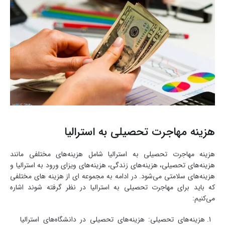
هزینه مهاجرت تحصیلی به استرالیا
هزینه مهاجرت تحصیلی به استرالیا شامل هزینه‌های مختلفی مانند
هزینه‌های تحصیلی، هزینه‌های زندگی، هزینه‌های ویزای ورود به استرالیا و
هزینه‌های سلامتی می‌شود. در ادامه به مجموعه ای از هزینه های مختلفی
که باید برای مهاجرت تحصیلی به استرالیا در نظر گرفته شوند اشاره
می‌کنیم:
هزینه‌های تحصیلی: هزینه‌های تحصیلی در دانشگاه‌های استرالیا