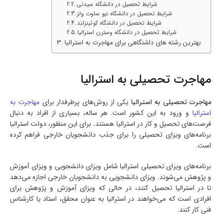
شرایط تحصیل در دانشگاه سیدنی
شرایط تحصیل در دانشگاه نیو ساوت ولز
شرایط تحصیل در دانشگاه کوئینزلند
شرایط تحصیل در دانشگاه وسترن استرالیا
بهترین رشته های داشنگاهی برای مهاجرت به استرالیا
مهاجرت تحصیلی به استرالیا
مهاجرت تحصیلی به استرالیا
یکی از روش‌های پرطرفدار برای
مهاجرت به
استرالیا
و ورود به این کشور است. هر ساله، بسیاری از افراد به دنبال
فرصت‌های تحصیل و کار در استرالیا هستند. برای این منظور، دولت استرالیا
برنامه‌های ویزای تحصیلی را برای جذب دانشجویان خارجی فراهم کرده
است.
برنامه‌های ویزای تحصیلی استرالیا شامل ویزای دانشجویی و ویزای آموزش
و پژوهش می‌شوند. ویزای دانشجویی به دانشجویان خارجی اجازه می‌دهد
تا در استرالیا تحصیل کنند، در حالی که ویزای آموزش و پژوهش برای
افرادی است که می‌خواهند در استرالیا به عنوان محقق، استاد یا کارشناس
فنی کار کنند.