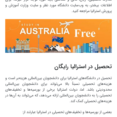
اطلاعات بیشتر، به وب‌سایت دانشگاه مورد نظر و سایت وزارت آموزش و
پرورش استرالیا مراجعه کنید.
تحصیل در استرالیا رایگان
تحصیل در دانشگاه‌های استرالیا برای دانشجویان بین‌المللی هزینه‌بر است و
هزینه‌های تحصیلی نسبتاً بالا می‌تواند برای دانشجویان بین‌المللی
محدودیتی باشد. اما، دولت استرالیا برخی از بورسیه‌ها و تخفیف‌های
تحصیلی را به دانشجویان بین‌المللی ارائه می‌دهد، که می‌تواند به آن‌ها در
هزینه‌های تحصیلی کمک کند.
بعضی از بورسیه‌ها و تخفیف‌های تحصیلی در استرالیا عبارتند از: