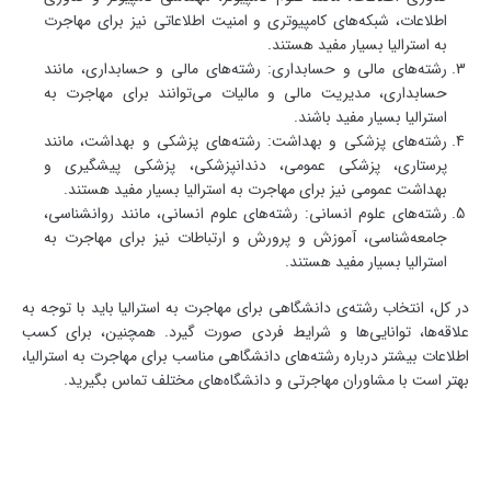
اطلاعات، شبکه‌های کامپیوتری و امنیت اطلاعاتی نیز برای مهاجرت
به استرالیا بسیار مفید هستند.
رشته‌های مالی و حسابداری: رشته‌های مالی و حسابداری، مانند
حسابداری، مدیریت مالی و مالیات می‌توانند برای مهاجرت به
استرالیا بسیار مفید باشند.
رشته‌های پزشکی و بهداشت: رشته‌های پزشکی و بهداشت، مانند
پرستاری، پزشکی عمومی، دندانپزشکی، پزشکی پیشگیری و
بهداشت عمومی نیز برای مهاجرت به استرالیا بسیار مفید هستند.
رشته‌های علوم انسانی: رشته‌های علوم انسانی، مانند روانشناسی،
جامعه‌شناسی، آموزش و پرورش و ارتباطات نیز برای مهاجرت به
استرالیا بسیار مفید هستند.
در کل، انتخاب رشته‌ی دانشگاهی برای مهاجرت به استرالیا باید با توجه به
علاقه‌ها، توانایی‌ها و شرایط فردی صورت گیرد. همچنین، برای کسب
اطلاعات بیشتر درباره رشته‌های دانشگاهی مناسب برای مهاجرت به استرالیا،
بهتر است با مشاوران مهاجرتی و دانشگاه‌های مختلف تماس بگیرید.