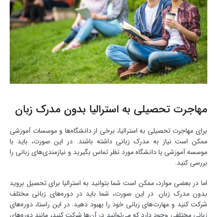
مهاجرت تحصیلی به استرالیا بدون مدرک زبان
برای مهاجرت تحصیلی به استرالیا، برخی از دانشگاه‌ها و موسسات آموزشی
ممکن است نیاز به مدرک زبانی داشته باشند. در این صورت، باید با
موسسه آموزشی یا دانشگاه مورد نظر تماس بگیرید و نیازمندی‌های زبانی را
بررسی کنید.
اما در بعضی موارد، ممکن است شما بتوانید به استرالیا برای تحصیل بروید
بدون مدرک زبان. در این صورت، شما باید در دوره‌های زبانی مختلف
شرکت کنید و مهارت‌های زبانی خود را بهبود دهید. در این راستا، دوره‌های
زبانی مختلفی وجود دارد که می‌توانید در آن‌ها شرکت کنید، مانند دوره‌های