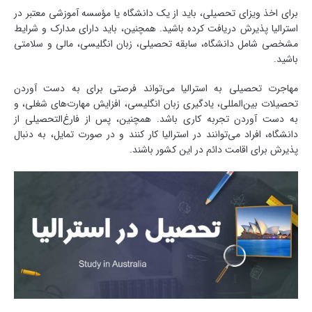
برای اخذ ویزای تحصیلی، باید از یک دانشگاه یا مؤسسه آموزشی معتبر در
استرالیا پذیرش دریافت کرده باشید. همچنین، باید دارای مدارک و شرایط
مشخصی شامل دانشگاه، سابقه تحصیلی، زبان انگلیسی، مالی و سلامتی
باشید.
مهاجرت تحصیلی به استرالیا می‌تواند فرصتی برای به دست آوردن
تحصیلات بین‌المللی، یادگیری زبان انگلیسی، افزایش مهارت‌های شغلی، و
به دست آوردن تجربه کاری باشد. همچنین، پس از فارغ‌التحصیلی از
دانشگاه، افراد می‌توانند در استرالیا کار کنند و در صورت تمایل، به دنبال
پذیرش برای اقامت دائم در این کشور باشند.