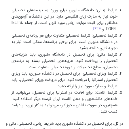
شرایط زبانی: دانشگاه ملبورن برای ورود به برنامه‌های تحصیلی
خود، نیاز به مدرک زبان انگلیسی دارد. در این دانشگاه، آزمون‌های
مختلفی برای اثبات مهارت زبانی مورد قبول است، از جمله IELTS،
TOEFL و
PTE
.
شرایط تحصیلی: شرایط تحصیلی متفاوت برای هر برنامه‌ی تحصیلی
در دانشگاه ملبورن است. برای برخی برنامه‌ها، ممکن است نیاز به
تجربه کاری داشته باشید.
شرایط مالی: برای تحصیل در دانشگاه ملبورن، باید هزینه‌های
تحصیلی را پرداخت کنید. هزینه‌های تحصیلی بسته به برنامه‌ی
تحصیلی، سطح تحصیلات و دوره تحصیلی متفاوت است.
شرایط ویزای تحصیلی: برای تحصیل در دانشگاه ملبورن، باید ویزای
تحصیلی استرالیا را دریافت کنید. برای دریافت ویزای تحصیلی، باید
شرایط و مدارک مورد نیاز را ارائه دهید.
شرایط اقامت: برای اقامت در استرالیا برای تحصیل، می‌توانید از
خانه‌های دانشجویی و محل اقامت ارزان قیمت دیگر استفاده کنید.
همچنین، در صورت داشتن مجوز کار، می‌توانید به کار بروید و درآمد
کسب کنید.
در کل، برای تحصیل در دانشگاه ملبورن باید شرایط زبانی، تحصیلی، مالی و