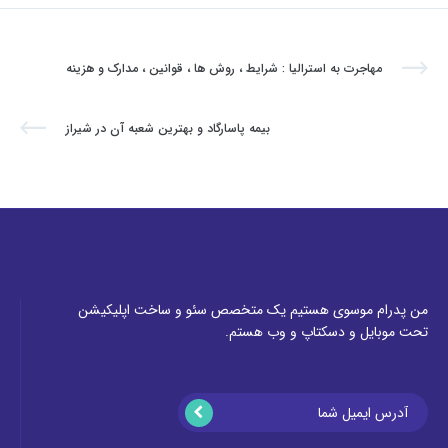
مهاجرت به استرالیا : شرایط ، روش ها ، قوانین ، مدارک و هزینه
بیمه پاسارگاد و بهترین شعبه آن در شیراز
من پدرام موسوی هستیم یک متخصص سئو و ساخت اپلیکیشن
تحت موبایل و دسکتاپ و وب هستم.