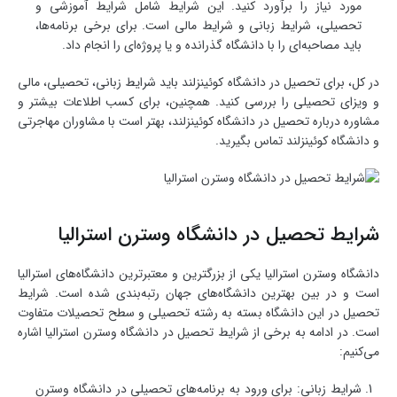
مورد نیاز را برآورد کنید. این شرایط شامل شرایط آموزشی و
تحصیلی، شرایط زبانی و شرایط مالی است. برای برخی برنامه‌ها،
باید مصاحبه‌ای را با دانشگاه گذرانده و یا پروژه‌ای را انجام داد.
در کل، برای تحصیل در دانشگاه کوئینزلند باید شرایط زبانی، تحصیلی، مالی
و ویزای تحصیلی را بررسی کنید. همچنین، برای کسب اطلاعات بیشتر و
مشاوره درباره تحصیل در دانشگاه کوئینزلند، بهتر است با مشاوران مهاجرتی
و دانشگاه کوئینزلند تماس بگیرید.
شرایط تحصیل در دانشگاه وسترن استرالیا
دانشگاه وسترن استرالیا یکی از بزرگترین و معتبرترین دانشگاه‌های استرالیا
است و در بین بهترین دانشگاه‌های جهان رتبه‌بندی شده است. شرایط
تحصیل در این دانشگاه بسته به رشته تحصیلی و سطح تحصیلات متفاوت
است. در ادامه به برخی از شرایط تحصیل در دانشگاه وسترن استرالیا اشاره
می‌کنیم:
شرایط زبانی: برای ورود به برنامه‌های تحصیلی در دانشگاه وسترن