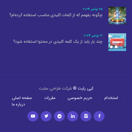
25 نوامبر 2024
چگونه بفهمم که از کلمات کلیدی مناسب استفاده کرده‌ام؟
21 نوامبر 2024
چند بار باید از یک کلمه کلیدی در محتوا استفاده شود؟
کپی رایت ©
شرکت طراحی سایت
استخدام
حریم خصوصی
مقررات
صفحه اصلی
درباره ما