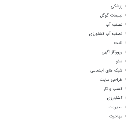
پزشکی
تبلیغات گوگل
تصفیه آب
تصفیه آب کشاورزی
ثابت
رپورتاژ آگهی
سئو
شبکه های اجتماعی
طراحی سایت
کسب و کار
کشاورزی
مدیریت
مهاجرت