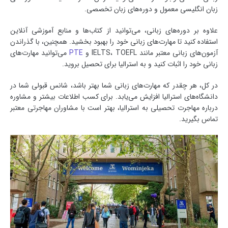
زبان انگلیسی معمول و دوره‌های زبان تخصصی.
علاوه بر دوره‌های زبانی، می‌توانید از کتاب‌ها و منابع آموزشی آنلاین
استفاده کنید تا مهارت‌های زبانی خود را بهبود بخشید. همچنین، با گذراندن
آزمون‌های زبانی معتبر مانند IELTS، TOEFL و
PTE
می‌توانید مهارت‌های
زبانی خود را اثبات کنید و به استرالیا برای تحصیل بروید.
در کل، هر چقدر که مهارت‌های زبانی شما بهتر باشد، شانس قبولی شما در
دانشگاه‌های استرالیا افزایش می‌یابد. برای کسب اطلاعات بیشتر و مشاوره
درباره مهاجرت تحصیلی به استرالیا، بهتر است با مشاوران مهاجرتی معتبر
تماس بگیرید.