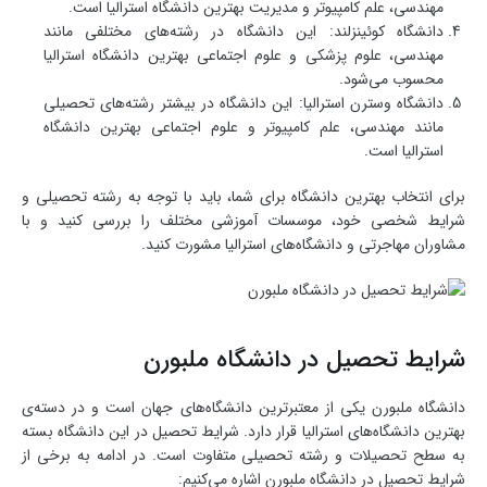
مهندسی، علم کامپیوتر و مدیریت بهترین دانشگاه استرالیا است.
دانشگاه کوئینزلند: این دانشگاه در رشته‌های مختلفی مانند
مهندسی، علوم پزشکی و علوم اجتماعی بهترین دانشگاه استرالیا
محسوب می‌شود.
دانشگاه وسترن استرالیا: این دانشگاه در بیشتر رشته‌های تحصیلی
مانند مهندسی، علم کامپیوتر و علوم اجتماعی بهترین دانشگاه
استرالیا است.
برای انتخاب بهترین دانشگاه برای شما، باید با توجه به رشته تحصیلی و
شرایط شخصی خود، موسسات آموزشی مختلف را بررسی کنید و با
مشاوران مهاجرتی و دانشگاه‌های استرالیا مشورت کنید.
شرایط تحصیل در دانشگاه ملبورن
دانشگاه ملبورن یکی از معتبرترین دانشگاه‌های جهان است و در دسته‌ی
بهترین دانشگاه‌های استرالیا قرار دارد. شرایط تحصیل در این دانشگاه بسته
به سطح تحصیلات و رشته تحصیلی متفاوت است. در ادامه به برخی از
شرایط تحصیل در دانشگاه ملبورن اشاره می‌کنیم: