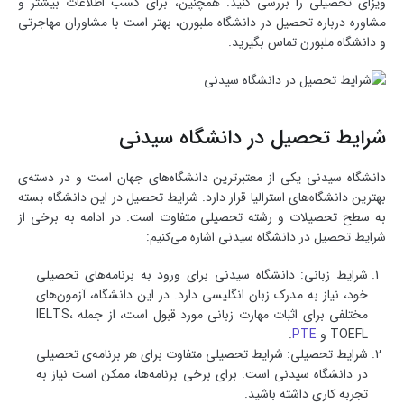
ویزای تحصیلی را بررسی کنید. همچنین، برای کسب اطلاعات بیشتر و
مشاوره درباره تحصیل در دانشگاه ملبورن، بهتر است با مشاوران مهاجرتی
و دانشگاه ملبورن تماس بگیرید.
شرایط تحصیل در دانشگاه سیدنی
دانشگاه سیدنی یکی از معتبرترین دانشگاه‌های جهان است و در دسته‌ی
بهترین دانشگاه‌های استرالیا قرار دارد. شرایط تحصیل در این دانشگاه بسته
به سطح تحصیلات و رشته تحصیلی متفاوت است. در ادامه به برخی از
شرایط تحصیل در دانشگاه سیدنی اشاره می‌کنیم:
شرایط زبانی: دانشگاه سیدنی برای ورود به برنامه‌های تحصیلی
خود، نیاز به مدرک زبان انگلیسی دارد. در این دانشگاه، آزمون‌های
مختلفی برای اثبات مهارت زبانی مورد قبول است، از جمله IELTS،
TOEFL و
PTE
.
شرایط تحصیلی: شرایط تحصیلی متفاوت برای هر برنامه‌ی تحصیلی
در دانشگاه سیدنی است. برای برخی برنامه‌ها، ممکن است نیاز به
تجربه کاری داشته باشید.