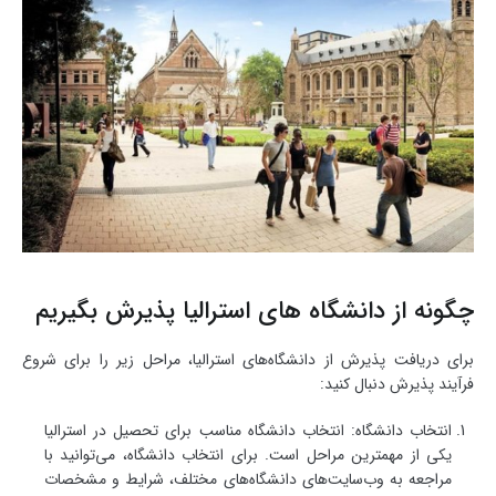
چگونه از دانشگاه های استرالیا پذیرش بگیریم
برای دریافت پذیرش از دانشگاه‌های استرالیا، مراحل زیر را برای شروع
فرآیند پذیرش دنبال کنید:
انتخاب دانشگاه: انتخاب دانشگاه مناسب برای تحصیل در استرالیا
یکی از مهمترین مراحل است. برای انتخاب دانشگاه، می‌توانید با
مراجعه به وب‌سایت‌های دانشگاه‌های مختلف، شرایط و مشخصات