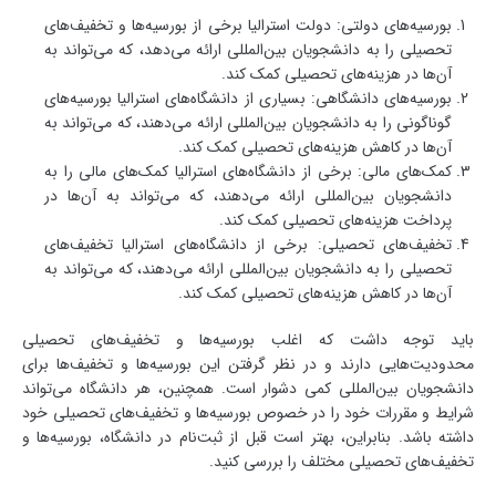
بورسیه‌های دولتی: دولت استرالیا برخی از بورسیه‌ها و تخفیف‌های
تحصیلی را به دانشجویان بین‌المللی ارائه می‌دهد، که می‌تواند به
آن‌ها در هزینه‌های تحصیلی کمک کند.
بورسیه‌های دانشگاهی: بسیاری از دانشگاه‌های استرالیا بورسیه‌های
گوناگونی را به دانشجویان بین‌المللی ارائه می‌دهند، که می‌تواند به
آن‌ها در کاهش هزینه‌های تحصیلی کمک کند.
کمک‌های مالی: برخی از دانشگاه‌های استرالیا کمک‌های مالی را به
دانشجویان بین‌المللی ارائه می‌دهند، که می‌تواند به آن‌ها در
پرداخت هزینه‌های تحصیلی کمک کند.
تخفیف‌های تحصیلی: برخی از دانشگاه‌های استرالیا تخفیف‌های
تحصیلی را به دانشجویان بین‌المللی ارائه می‌دهند، که می‌تواند به
آن‌ها در کاهش هزینه‌های تحصیلی کمک کند.
باید توجه داشت که اغلب بورسیه‌ها و تخفیف‌های تحصیلی
محدودیت‌هایی دارند و در نظر گرفتن این بورسیه‌ها و تخفیف‌ها برای
دانشجویان بین‌المللی کمی دشوار است. همچنین، هر دانشگاه می‌تواند
شرایط و مقررات خود را در خصوص بورسیه‌ها و تخفیف‌های تحصیلی خود
داشته باشد. بنابراین، بهتر است قبل از ثبت‌نام در دانشگاه، بورسیه‌ها و
تخفیف‌های تحصیلی مختلف را بررسی کنید.