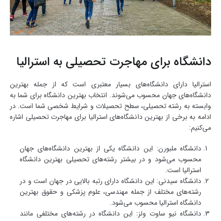
دانشگاه برای مهاجرت تحصیلی به استرالیا
استرالیا دارای دانشگاه‌های بسیار معتبری است که از جمله بهترین
دانشگاه‌های جهان محسوب می‌شوند. انتخاب بهترین دانشگاه برای شما به
وابسته به رشته تحصیلی، سطح تحصیلات و شرایط شخصی شما است. در
ادامه به برخی از بهترین دانشگاه‌های استرالیا برای مهاجرت تحصیلی اشاره
می‌کنیم:
دانشگاه ملبورن: این دانشگاه یکی از بهترین دانشگاه‌های جهان
محسوب می‌شود و در بیشتر رشته‌های تحصیلی بهترین دانشگاه
استرالیا است.
دانشگاه سیدنی: این دانشگاه دارای رتبه بالایی در جهان است و در
رشته‌های مختلف از جمله مهندسی، علوم پزشکی و حقوق بهترین
دانشگاه استرالیا محسوب می‌شود.
دانشگاه نیو ساوت ولز: این دانشگاه در رشته‌های مختلفی مانند