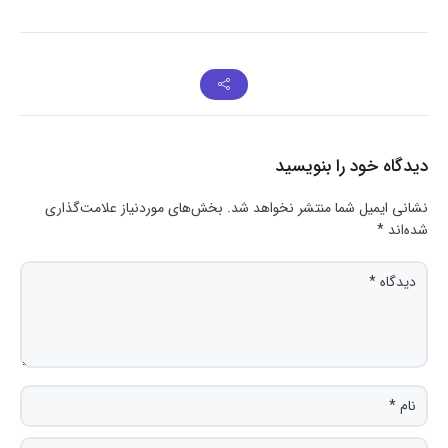
دیدگاه خود را بنویسید
نشانی ایمیل شما منتشر نخواهد شد.
بخش‌های موردنیاز علامت‌گذاری
شده‌اند
*