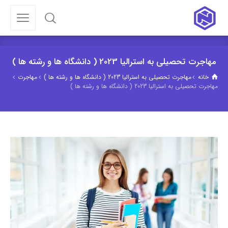
مهاجرت تحصیلی به استرالیا 2023 ( دانشگاه ها و رشته ها )
خانه
مهاجرت تحصیلی به استرالیا 2023 ( دانشگاه ها و رشته ها )
مهاجرت
مهاجرت تحصیلی به استرالیا 2023 ( دانشگاه ها و رشته ها )