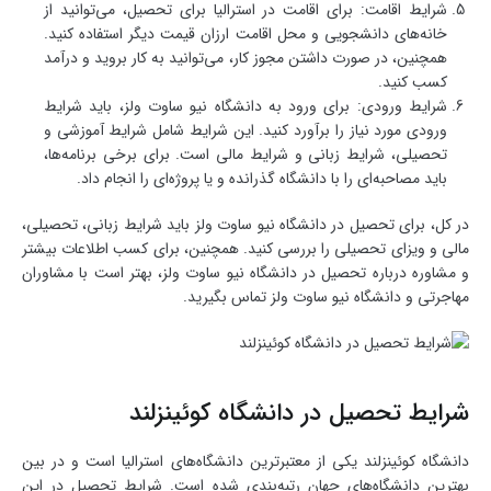
شرایط اقامت: برای اقامت در استرالیا برای تحصیل، می‌توانید از
خانه‌های دانشجویی و محل اقامت ارزان قیمت دیگر استفاده کنید.
همچنین، در صورت داشتن مجوز کار، می‌توانید به کار بروید و درآمد
کسب کنید.
شرایط ورودی: برای ورود به دانشگاه نیو ساوت ولز، باید شرایط
ورودی مورد نیاز را برآورد کنید. این شرایط شامل شرایط آموزشی و
تحصیلی، شرایط زبانی و شرایط مالی است. برای برخی برنامه‌ها،
باید مصاحبه‌ای را با دانشگاه گذرانده و یا پروژه‌ای را انجام داد.
در کل، برای تحصیل در دانشگاه نیو ساوت ولز باید شرایط زبانی، تحصیلی،
مالی و ویزای تحصیلی را بررسی کنید. همچنین، برای کسب اطلاعات بیشتر
و مشاوره درباره تحصیل در دانشگاه نیو ساوت ولز، بهتر است با مشاوران
مهاجرتی و دانشگاه نیو ساوت ولز تماس بگیرید.
شرایط تحصیل در دانشگاه کوئینزلند
دانشگاه کوئینزلند یکی از معتبرترین دانشگاه‌های استرالیا است و در بین
بهترین دانشگاه‌های جهان رتبه‌بندی شده است. شرایط تحصیل در این