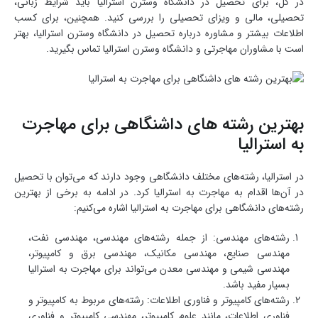
در کل، برای تحصیل در دانشگاه وسترن استرالیا باید شرایط زبانی،
تحصیلی، مالی و ویزای تحصیلی را بررسی کنید. همچنین، برای کسب
اطلاعات بیشتر و مشاوره درباره تحصیل در دانشگاه وسترن استرالیا، بهتر
است با مشاوران مهاجرتی و دانشگاه وسترن استرالیا تماس بگیرید.
بهترین رشته های داشنگاهی برای مهاجرت
به استرالیا
در استرالیا، رشته‌های مختلف دانشگاهی وجود دارند که می‌توان با تحصیل
در آن‌ها اقدام به مهاجرت به استرالیا کرد. در ادامه به برخی از بهترین
رشته‌های دانشگاهی برای مهاجرت به استرالیا اشاره می‌کنیم:
رشته‌های مهندسی: از جمله رشته‌های مهندسی، مهندسی نفت،
مهندسی صنایع، مهندسی مکانیک، مهندسی برق و کامپیوتر،
مهندسی شیمی و مهندسی معدن می‌تواند برای مهاجرت به استرالیا
بسیار مفید باشد.
رشته‌های کامپیوتر و فناوری اطلاعات: رشته‌های مربوط به کامپیوتر و
فناوری اطلاعات، مانند علوم کامپیوتر، مهندسی کامپیوتر و فناوری