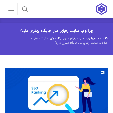
چرا وب سایت رقبای من جایگاه بهتری دارد؟
خانه
چرا وب سایت رقبای من جایگاه بهتری دارد؟
سئو
چرا وب سایت رقبای من جایگاه بهتری دارد؟