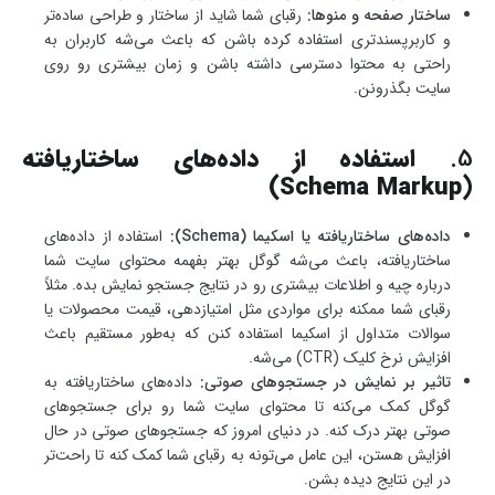
ساختار صفحه و منوها:
رقبای شما شاید از ساختار و طراحی ساده‌تر
و کاربرپسندتری استفاده کرده باشن که باعث می‌شه کاربران به
راحتی به محتوا دسترسی داشته باشن و زمان بیشتری رو روی
سایت بگذرونن.
5.
استفاده از داده‌های ساختاریافته
(Schema Markup)
داده‌های ساختاریافته یا اسکیما (Schema):
استفاده از داده‌های
ساختاریافته، باعث می‌شه گوگل بهتر بفهمه محتوای سایت شما
درباره چیه و اطلاعات بیشتری رو در نتایج جستجو نمایش بده. مثلاً
رقبای شما ممکنه برای مواردی مثل امتیازدهی، قیمت محصولات یا
سوالات متداول از اسکیما استفاده کنن که به‌طور مستقیم باعث
افزایش نرخ کلیک (CTR) می‌شه.
تاثیر بر نمایش در جستجوهای صوتی:
داده‌های ساختاریافته به
گوگل کمک می‌کنه تا محتوای سایت شما رو برای جستجوهای
صوتی بهتر درک کنه. در دنیای امروز که جستجوهای صوتی در حال
افزایش هستن، این عامل می‌تونه به رقبای شما کمک کنه تا راحت‌تر
در این نتایج دیده بشن.