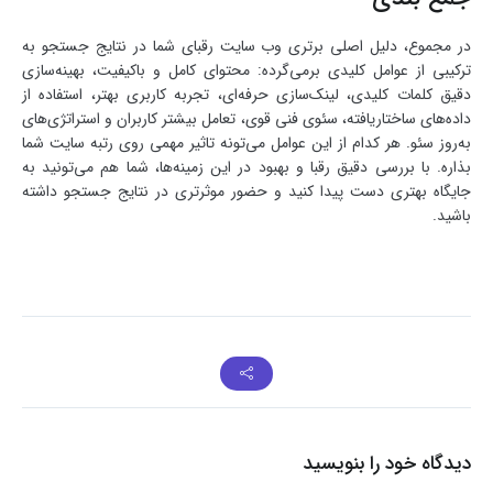
در مجموع، دلیل اصلی برتری وب سایت رقبای شما در نتایج جستجو به
ترکیبی از عوامل کلیدی برمی‌گرده: محتوای کامل و باکیفیت، بهینه‌سازی
دقیق کلمات کلیدی، لینک‌سازی حرفه‌ای، تجربه کاربری بهتر، استفاده از
داده‌های ساختاریافته، سئوی فنی قوی، تعامل بیشتر کاربران و استراتژی‌های
به‌روز سئو. هر کدام از این عوامل می‌تونه تاثیر مهمی روی رتبه سایت شما
بذاره. با بررسی دقیق رقبا و بهبود در این زمینه‌ها، شما هم می‌تونید به
جایگاه بهتری دست پیدا کنید و حضور موثرتری در نتایج جستجو داشته
باشید.
دیدگاه خود را بنویسید