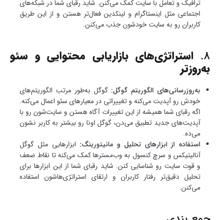
ترافیک و تعامل با سایت کمک می‌کنن. شاید رقبای شما در شبکه‌های
اجتماعی مثل اینستاگرام و لینکدین فعال‌تر هستن و از این طریق
کاربران رو به سایت خودشون جذب می‌کنن.
8.
استراتژی‌های بازاریابی محتوایی و سئو
به‌روزتر
به‌روزرسانی‌های الگوریتم گوگل:
گوگل به‌طور مرتب الگوریتم‌های
خودش رو آپدیت می‌کنه و تغییراتی در معیارهای سئو اعمال می‌کنه.
اگه رقبای شما همیشه از این تغییرات آگاه هستن و سایت‌شون رو با
آپدیت‌های جدید تطبیق می‌دن، گوگل اونا رو بیشتر به کاربر نشون
می‌ده.
استفاده از ابزارهای تحلیل و مانیتورینگ:
ابزارهایی مثل گوگل
آنالیتیکس و سرچ کنسول به وب‌مسترها کمک می‌کنه تا نقاط ضعف
و قوت سایت رو شناسایی کنن. شاید رقبای شما از این ابزارها برای
تحلیل دقیق‌تر رفتار کاربران و ارتقای استراتژی‌هاشون استفاده
می‌کنن.
جمع بندی