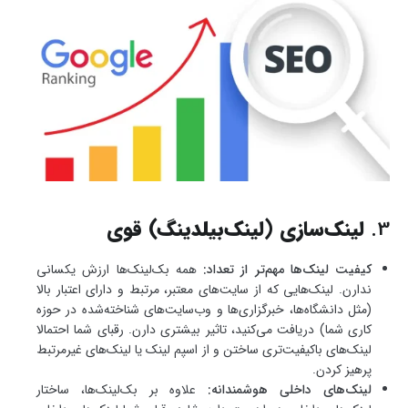
3.
لینک‌سازی (لینک‌بیلدینگ) قوی
کیفیت لینک‌ها مهم‌تر از تعداد:
همه بک‌لینک‌ها ارزش یکسانی
ندارن. لینک‌هایی که از سایت‌های معتبر، مرتبط و دارای اعتبار بالا
(مثل دانشگاه‌ها، خبرگزاری‌ها و وب‌سایت‌های شناخته‌شده در حوزه
کاری شما) دریافت می‌کنید، تاثیر بیشتری دارن. رقبای شما احتمالا
لینک‌های باکیفیت‌تری ساختن و از اسپم لینک یا لینک‌های غیرمرتبط
پرهیز کردن.
لینک‌های داخلی هوشمندانه:
علاوه بر بک‌لینک‌ها، ساختار