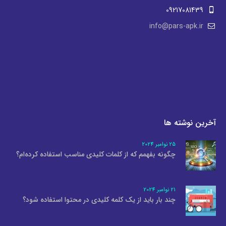
09217081439
info@pars-apk.ir
آخرین نوشته ها
25 نوامبر 2024
چگونه بفهمم که از کلمات کلیدی مناسب استفاده کرده‌ام؟
21 نوامبر 2024
چند بار باید از یک کلمه کلیدی در محتوا استفاده شود؟