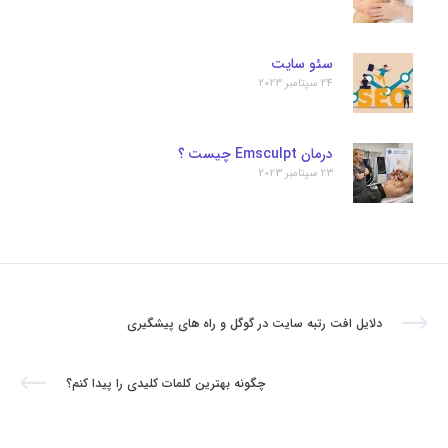
سئو سایت
24 سپتامبر 2023
درمان Emsculpt چیست ؟
23 سپتامبر 2023
دلایل افت رتبه سایت در گوگل و راه های پیشگیری
چگونه بهترین کلمات کلیدی را پیدا کنم؟