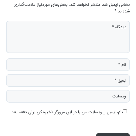
نشانی ایمیل شما منتشر نخواهد شد.
بخش‌های موردنیاز علامت‌گذاری
شده‌اند
*
نام، ایمیل و وبسایت من را در این مرورگر ذخیره کن برای دفعه بعد.