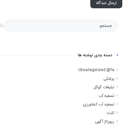
دسته بندی نوشته ها
Uncategorized @fa
پزشکی
تبلیغات گوگل
تصفیه آب
تصفیه آب کشاورزی
ثابت
رپورتاژ آگهی