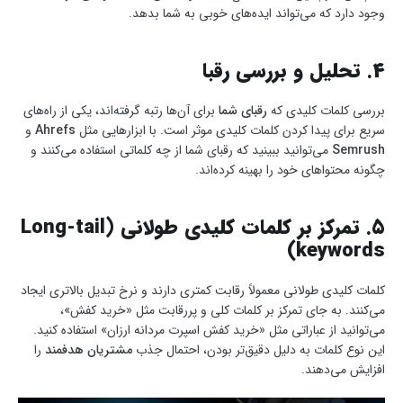
وجود دارد که می‌تواند ایده‌های خوبی به شما بدهد.
۴. تحلیل و بررسی رقبا
بررسی کلمات کلیدی که
رقبای شما
برای آن‌ها رتبه گرفته‌اند، یکی از راه‌های
سریع برای پیدا کردن کلمات کلیدی موثر است. با ابزارهایی مثل
Ahrefs
و
Semrush
می‌توانید ببینید که رقبای شما از چه کلماتی استفاده می‌کنند و
چگونه محتواهای خود را بهینه کرده‌اند.
۵. تمرکز بر کلمات کلیدی طولانی (Long-tail
keywords)
کلمات کلیدی طولانی معمولاً رقابت کمتری دارند و نرخ تبدیل بالاتری ایجاد
می‌کنند. به جای تمرکز بر کلمات کلی و پررقابت مثل «خرید کفش»،
می‌توانید از عباراتی مثل «خرید کفش اسپرت مردانه ارزان» استفاده کنید.
این نوع کلمات به دلیل دقیق‌تر بودن، احتمال جذب
مشتریان هدفمند
را
افزایش می‌دهند.