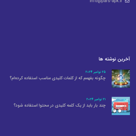
info@pars-apk.ir
آخرین نوشته ها
25 نوامبر 2024
چگونه بفهمم که از کلمات کلیدی مناسب استفاده کرده‌ام؟
21 نوامبر 2024
چند بار باید از یک کلمه کلیدی در محتوا استفاده شود؟