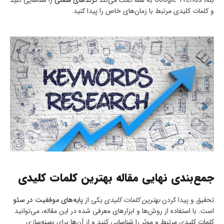
بله، Google Trends به شما کمک می‌کند
ترندهای فصلی
را شناسایی کنید
و کلمات کلیدی مرتبط با زمان‌های خاص را پیدا کنید.
جمع‌بندی نهایی مقاله بهترین کلمات کلیدی
تحقیق و پیدا کردن
بهترین کلمات کلیدی
یکی از
پایه‌های موفقیت در سئو
است. با استفاده از روش‌ها و ابزارهای معرفی شده در این مقاله، می‌توانید
کلمات کلیدی مرتبط و موثر را شناسایی کنید و از آن‌ها برای بهینه‌سازی