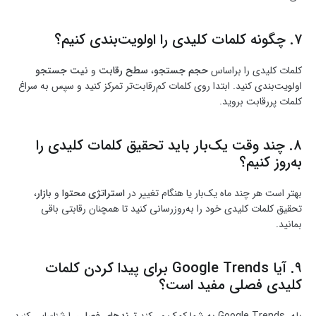
۷. چگونه کلمات کلیدی را اولویت‌بندی کنیم؟
کلمات کلیدی را براساس
حجم جستجو
،
سطح رقابت
و
نیت جستجو
اولویت‌بندی کنید. ابتدا روی کلمات کم‌رقابت‌تر تمرکز کنید و سپس به سراغ
کلمات پررقابت بروید.
۸. چند وقت یک‌بار باید تحقیق کلمات کلیدی را
به‌روز کنیم؟
بهتر است هر چند ماه یک‌بار یا هنگام تغییر در
استراتژی محتوا
و
بازار
،
تحقیق کلمات کلیدی خود را به‌روزرسانی کنید تا همچنان رقابتی باقی
بمانید.
۹. آیا Google Trends برای پیدا کردن کلمات
کلیدی فصلی مفید است؟