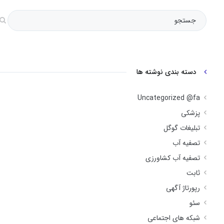
دسته بندی نوشته ها
Uncategorized @fa
پزشکی
تبلیغات گوگل
تصفیه آب
تصفیه آب کشاورزی
ثابت
رپورتاژ آگهی
سئو
شبکه های اجتماعی