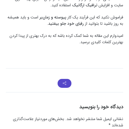
سایت و افزایش
ترافیک ارگانیک
استفاده کنید.
فراموش نکنید که این فرآیند یک کار
پیوسته و زمان‌بر
است و باید همیشه
به روز باشید تا بتوانید از
رقبای خود جلو بیفتید
.
امیدوارم این مقاله به شما کمک کرده باشه که به درک بهتری از پیدا کردن
بهترین کلمات کلیدی برسید.
دیدگاه خود را بنویسید
نشانی ایمیل شما منتشر نخواهد شد.
بخش‌های موردنیاز علامت‌گذاری
شده‌اند
*