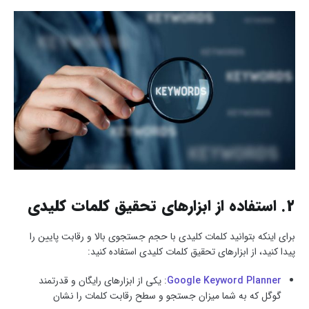
۲. استفاده از ابزارهای تحقیق کلمات کلیدی
برای اینکه بتوانید کلمات کلیدی با حجم جستجوی بالا و رقابت پایین را
پیدا کنید، از ابزارهای تحقیق کلمات کلیدی استفاده کنید:
Google Keyword Planner
: یکی از ابزارهای رایگان و قدرتمند
گوگل که به شما میزان جستجو و سطح رقابت کلمات را نشان