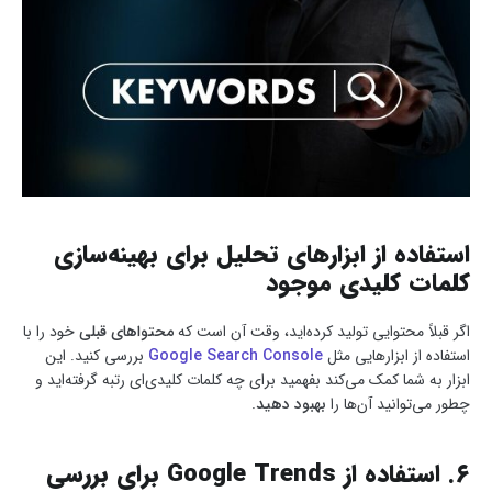
استفاده از ابزارهای تحلیل برای بهینه‌سازی
کلمات کلیدی موجود
اگر قبلاً محتوایی تولید کرده‌اید، وقت آن است که
محتواهای قبلی
خود را با
استفاده از ابزارهایی مثل
Google Search Console
بررسی کنید. این
ابزار به شما کمک می‌کند بفهمید برای چه کلمات کلیدی‌ای رتبه گرفته‌اید و
چطور می‌توانید آن‌ها را
بهبود دهید
.
۶. استفاده از
Google Trends
برای بررسی