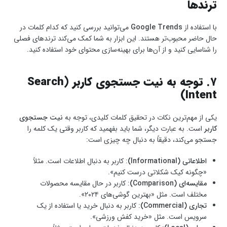
ترندها
با استفاده از
Google Trends
می‌توانید بررسی کنید که کدام کلمات در
حال حاضر محبوب‌تر هستند. این ابزار به شما کمک می‌کند ترندهای فصلی
را شناسایی کنید و از آن‌ها برای بهینه‌سازی محتوای خود استفاده کنید.
۷. توجه به نیت جستجوی کاربر (Search
Intent)
یکی از مهم‌ترین نکات در تحقیق کلمات کلیدی، توجه به
نیت جستجوی
کاربر
است. به عبارت دیگر، شما باید بفهمید که کاربر وقتی یک کلمه را
جستجو می‌کند، دقیقاً به دنبال چه چیزی است:
اطلاعاتی (Informational)
: کاربر به دنبال اطلاعات است. مثلاً
«چگونه کیک شکلاتی درست کنیم».
مقایسه‌ای (Comparison)
: کاربر در حال مقایسه محصولات
مختلف است. مثل «بهترین گوشی‌های ۲۰۲۴».
تجاری (Commercial)
: کاربر به دنبال خرید یا استفاده از یک
سرویس است. مثل «خرید کفش ورزشی».