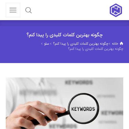
چگونه بهترین کلمات کلیدی را پیدا کنم؟
خانه
چگونه بهترین کلمات کلیدی را پیدا کنم؟
سئو
چگونه بهترین کلمات کلیدی را پیدا کنم؟