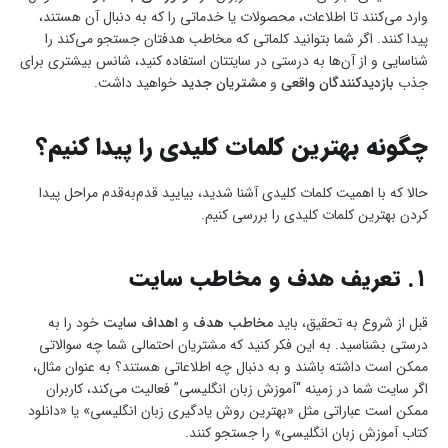
وارد می‌کنند تا اطلاعات، محصولات یا خدماتی را که به دنبال آن هستند،
پیدا کنند. اگر شما بتوانید کلماتی که مخاطب هدفتان جستجو می‌کند را
شناسایی و از آن‌ها به درستی در سایتتان استفاده کنید، شانس بیشتری برای
جذب
بازدیدکنندگان واقعی
و
مشتریان جدید
خواهید داشت.
چگونه بهترین کلمات کلیدی را پیدا کنیم؟
حالا که با اهمیت کلمات کلیدی آشنا شدید، بیایید قدم‌به‌قدم مراحل پیدا
کردن بهترین کلمات کلیدی را بررسی کنیم.
۱. تعریف هدف و مخاطب سایت
قبل از شروع به تحقیق، باید
مخاطب هدف
و
اهداف سایت
خود را به
درستی بشناسید. به این فکر کنید که مشتریان احتمالی شما چه سوالاتی
ممکن است داشته باشند و به دنبال چه اطلاعاتی هستند؟ به عنوان مثال،
اگر سایت شما در زمینه “آموزش زبان انگلیسی” فعالیت می‌کند، کاربران
ممکن است عباراتی مثل «بهترین روش یادگیری زبان انگلیسی» یا «دانلود
کتاب آموزش زبان انگلیسی» را جستجو کنند.